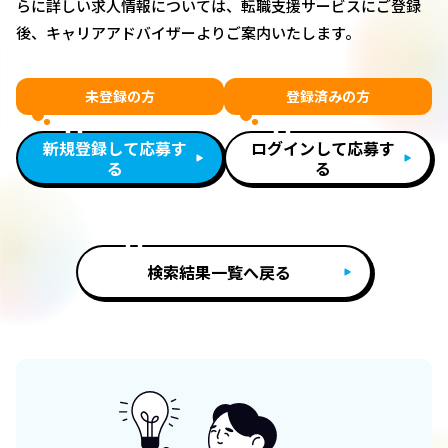
らに詳しい求人情報については、転職支援サービスにご登録
後、キャリアアドバイザーよりご案内いたします。
未登録の方
登録済みの方
新規登録して応募す
ログインして応募す
る
る
検索結果一覧へ戻る