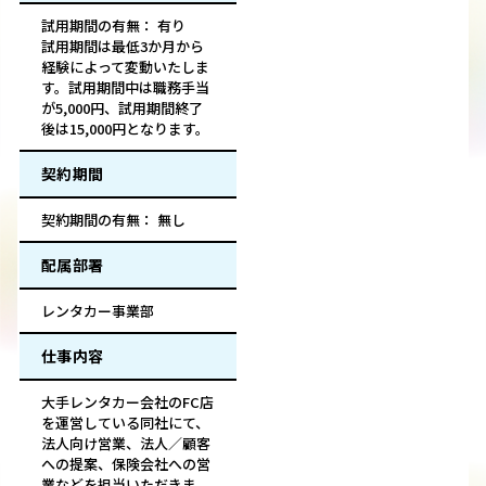
試用期間の有無： 有り
試用期間は最低3か月から
経験によって変動いたしま
す。試用期間中は職務手当
が5,000円、試用期間終了
後は15,000円となります。
契約期間
契約期間の有無： 無し
配属部署
レンタカー事業部
仕事内容
大手レンタカー会社のFC店
を運営している同社にて、
法人向け営業、法人／顧客
への提案、保険会社への営
業などを担当いただきま