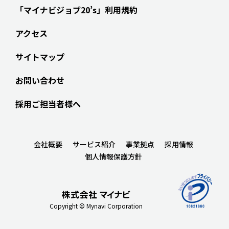
「マイナビジョブ20’s」利用規約
アクセス
サイトマップ
お問い合わせ
採用ご担当者様へ
会社概要
サービス紹介
事業拠点
採用情報
個人情報保護方針
Copyright © Mynavi Corporation