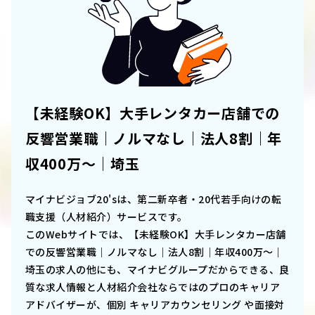
【未経験OK】大手レンタカー店舗での
反響営業職｜ノルマなし｜法人8割｜年
収400万～｜埼玉
マイナビジョブ20'sは、第二新卒者・20代若手向けの転
職支援（人材紹介）サービスです。
このWebサイトでは、
【未経験OK】大手レンタカー店舗
での反響営業職｜ノルマなし｜法人8割｜年収400万～｜
埼玉
の求人の他にも、マイナビグループだからできる、良
質な求人情報と人材紹介会社ならではのプロのキャリア
アドバイザーが、個別 キャリアカウンセリング や面接対