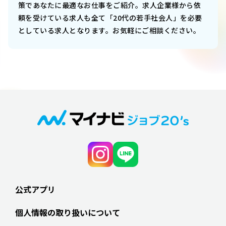
策であなたに最適なお仕事をご紹介。求人企業様から依
頼を受けている求人も全て「20代の若手社会人」を必要
としている求人となります。お気軽にご相談ください。
公式アプリ
個人情報の取り扱いについて