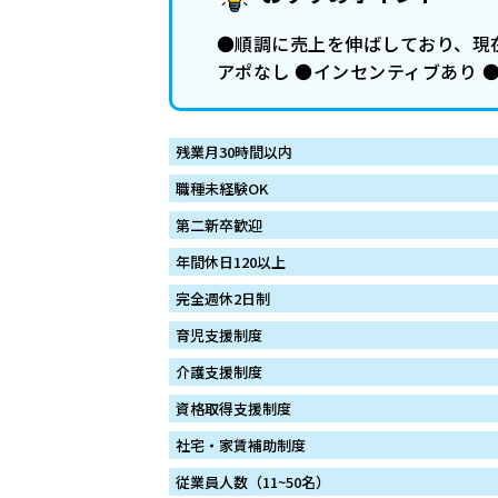
●順調に売上を伸ばしており、現
アポなし ●インセンティブあり ●
残業月30時間以内
職種未経験OK
第二新卒歓迎
年間休日120以上
完全週休2日制
育児支援制度
介護支援制度
資格取得支援制度
社宅・家賃補助制度
従業員人数（11~50名）