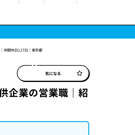
｜年間休日127日｜東京都
気になる
提供企業の営業職｜紹