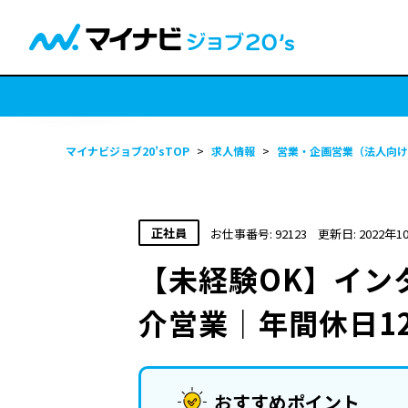
マイナビジョブ20’sTOP
>
求人情報
>
営業・企画営業（法人向け
正社員
お仕事番号: 92123
更新日: 2022年1
【未経験OK】イン
介営業｜年間休日1
おすすめポイント