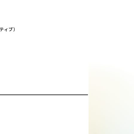
ンティブ）