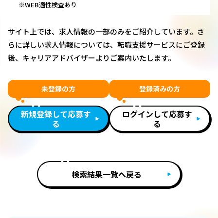
※WEB適性検査あり
サイト上では、求人情報の一部のみをご紹介しています。さ
らに詳しい求人情報については、転職支援サービスにご登録
後、キャリアアドバイザーよりご案内いたします。
未登録の方
登録済みの方
新規登録して応募す
ログインして応募す
る
る
検索結果一覧へ戻る