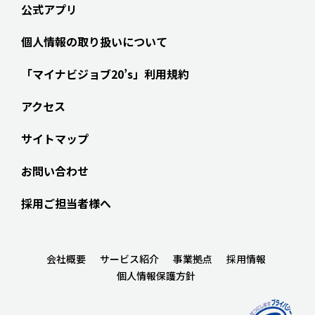
公式アプリ
個人情報の取り扱いについて
「マイナビジョブ20’s」利用規約
アクセス
サイトマップ
お問い合わせ
採用ご担当者様へ
会社概要
サービス紹介
事業拠点
採用情報
個人情報保護方針