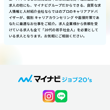
求人の他にも、マイナビグループだからできる、良質な求
人情報と人材紹介会社ならではのプロのキャリアアドバ
イザーが、個別 キャリアカウンセリング や面接対策であ
なたに最適なお仕事をご紹介。求人企業様から依頼を受
けている求人も全て「20代の若手社会人」を必要として
いる求人となります。お気軽にご相談ください。