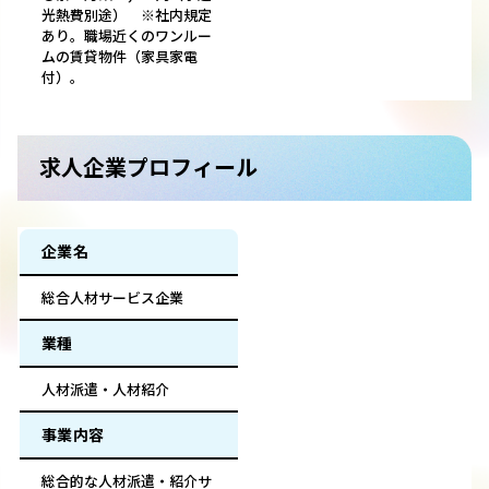
光熱費別途） ※社内規定
あり。職場近くのワンルー
ムの賃貸物件（家具家電
付）。
求人企業プロフィール
企業名
総合人材サービス企業
業種
人材派遣・人材紹介
事業内容
総合的な人材派遣・紹介サ