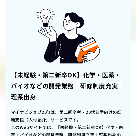
【未経験・第二新卒OK】化学・医薬・
バイオなどの開発業務｜研修制度充実｜
理系出身
マイナビジョブ20'sは、第二新卒者・20代若手向けの転
職支援（人材紹介）サービスです。
このWebサイトでは、
【未経験・第二新卒OK】化学・医
薬・バイオなどの開発業務｜研修制度充実｜理系出身
の