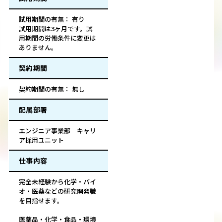
試用期間の有無： 有り
試用期間は3ヶ月です。試
用期間の労働条件に変更は
ありません。
契約期間
契約期間の有無： 無し
配属部署
エンジニア事業部 キャリ
ア採用ユニット
仕事内容
完全未経験から化学・バイ
オ・医薬などの研究開発職
を目指せます。
医薬品・化学・食品・環境