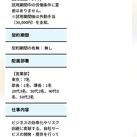
試用期間中の労働条件に変
更はありません。
※試用期間後は外勤手当
（30,000円）を支給。
契約期間
契約期間の有無： 無し
配属部署
【営業部】
東京：7名
部長：1名、課長：1名
20代3名、30代2名、40代0
名、50代2名
仕事内容
ビジネスの効率化やリスク
回避に貢献する、自社サー
ビスの開発・提供を行って