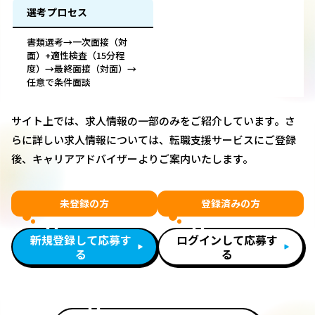
選考プロセス
書類選考→一次面接（対
面）+適性検査（15分程
度）→最終面接（対面）→
任意で条件面談
サイト上では、求人情報の一部のみをご紹介しています。さ
らに詳しい求人情報については、転職支援サービスにご登録
後、キャリアアドバイザーよりご案内いたします。
未登録の方
登録済みの方
新規登録して応募す
ログインして応募す
る
る