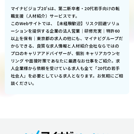
マイナビジョブ20'sは、第二新卒者・20代若手向けの転
職支援（人材紹介）サービスです。
このWebサイトでは、
【未経験歓迎】リスク回避ソリュ
ーションを提供する企業の法人営業｜研修充実｜特許60
以上を保有｜東京都
の求人の他にも、マイナビグループだ
からできる、良質な求人情報と人材紹介会社ならではの
プロのキャリアアドバイザーが、個別 キャリアカウンセ
リング や面接対策であなたに最適なお仕事をご紹介。求
人企業様から依頼を受けている求人も全て「20代の若手
社会人」を必要としている求人となります。お気軽にご相
談ください。