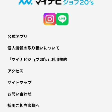
公式アプリ
個人情報の取り扱いについて
「マイナビジョブ20’s」利用規約
アクセス
サイトマップ
お問い合わせ
採用ご担当者様へ