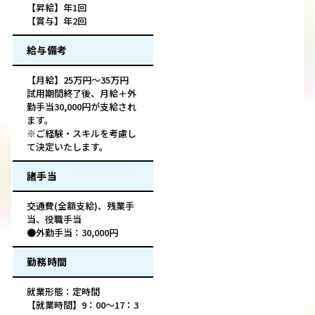
【昇給】年1回
【賞与】年2回
給与備考
【月給】25万円～35万円
試用期間終了後、月給＋外
勤手当30,000円が支給され
ます。
※ご経験・スキルを考慮し
て決定いたします。
諸手当
交通費(全額支給)、残業手
当、役職手当
●外勤手当：30,000円
勤務時間
就業形態：定時間
【就業時間】9：00〜17：3