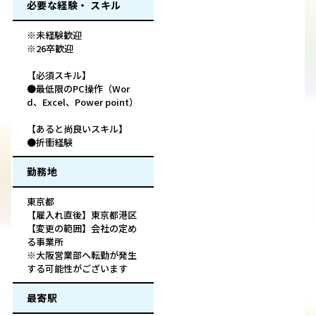
必要な経験・ スキル
※未経験歓迎
※26卒歓迎
【必須スキル】
●最低限のPC操作（Wor
d、Excel、Power point）
【あると尚良いスキル】
●折衝経験
勤務地
東京都
【雇入れ直後】東京都港区
【変更の範囲】会社の定め
る事業所
※大阪営業部へ転勤が発生
する可能性がございます
最寄駅