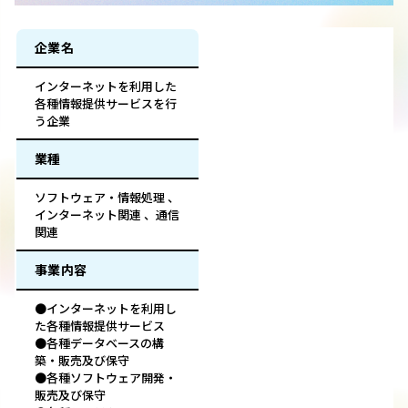
企業名
インターネットを利用した
各種情報提供サービスを行
う企業
業種
ソフトウェア・情報処理 、
インターネット関連 、通信
関連
事業内容
●インターネットを利用し
た各種情報提供サービス
●各種データベースの構
築・販売及び保守
●各種ソフトウェア開発・
販売及び保守