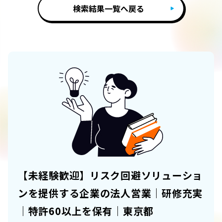
検索結果一覧へ戻る
【未経験歓迎】リスク回避ソリューショ
ンを提供する企業の法人営業｜研修充実
｜特許60以上を保有｜東京都