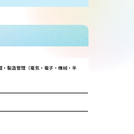
理・製造管理（電気・電子・機械・半