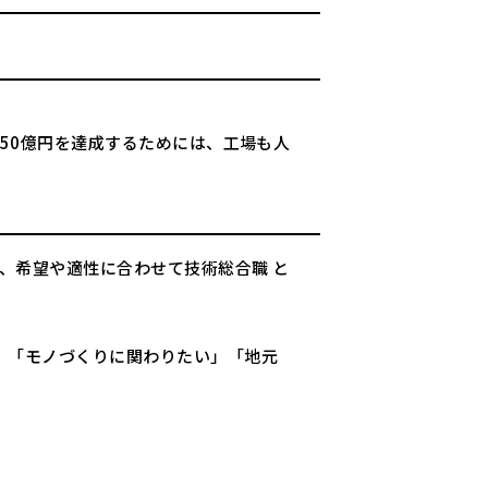
150億円を達成するためには、工場も人
、希望や適性に合わせて技術総合職 と
」「モノづくりに関わりたい」「地元