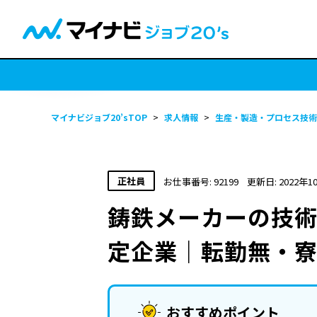
マイナビジョブ20’sTOP
>
求人情報
>
生産・製造・プロセス技術
正社員
お仕事番号: 92199
更新日: 2022年1
鋳鉄メーカーの技術
定企業｜転勤無・
おすすめポイント