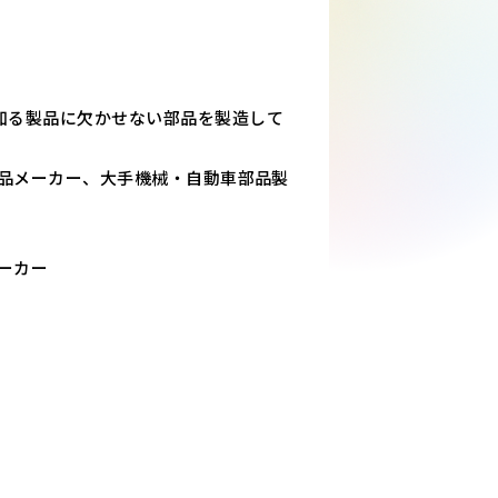
知る製品に欠かせない部品を製造して
部品メーカー、大手機械・自動車部品製
ーカー