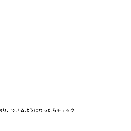
おり、できるようになったらチェック