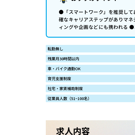
●「スマートワーク」を推奨して
確なキャリアステップがありマネ
ィングや企画などにも携われる ●
転勤無し
残業月30時間以内
車・バイク通勤OK
育児支援制度
社宅・家賃補助制度
従業員人数（51~100名）
求人内容