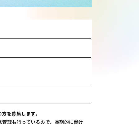
の方を募集します。
怠管理も行っているので、長期的に働け