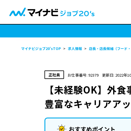
マイナビジョブ20’sTOP
>
求人情報
>
店長・店長候補（フード・
正社員
お仕事番号: 92379
更新日: 2022年1
【未経験OK】外食
豊富なキャリアアッ
おすすめポイント