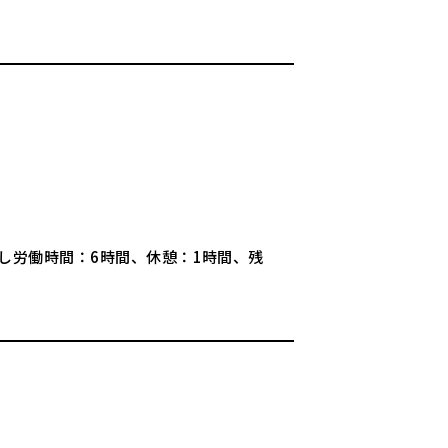
なし労働時間：6時間、休憩：1時間、残