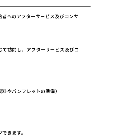
約者へのアフターサービス及びコンサ
じて訪問し、アフターサービス及びコ
資料やパンフレットの準備）
ジできます。