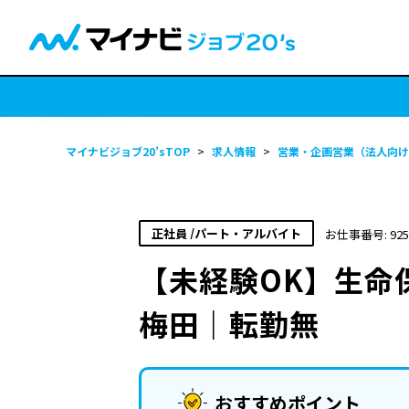
マイナビジョブ20’sTOP
>
求人情報
>
営業・企画営業（法人向け
正社員 /パート・アルバイト
お仕事番号: 925
【未経験OK】生命
梅田｜転勤無
おすすめポイント