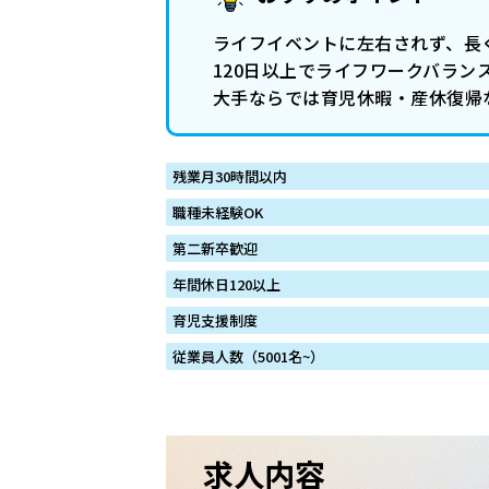
ライフイベントに左右されず、長
120日以上でライフワークバラン
大手ならでは育児休暇・産休復帰
残業月30時間以内
職種未経験OK
第二新卒歓迎
年間休日120以上
育児支援制度
従業員人数（5001名~）
求人内容