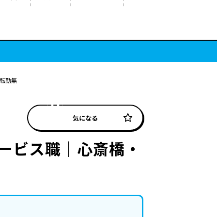
転勤無
気になる
ービス職｜心斎橋・