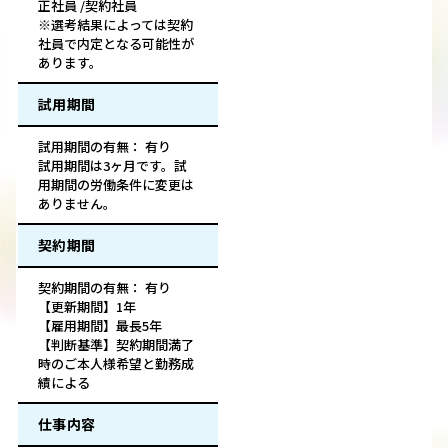
正社員 /契約社員
※選考結果によっては契約
社員で内定となる可能性が
あります。
試用期間
試用期間の有無： 有り
試用期間は3ヶ月です。試
用期間の労働条件に変更は
ありません。
契約期間
契約期間の有無： 有り
【更新期間】1年
【雇用期間】最長5年
【判断基準】契約期間満了
時のご本人様希望と勤務成
績による
仕事内容