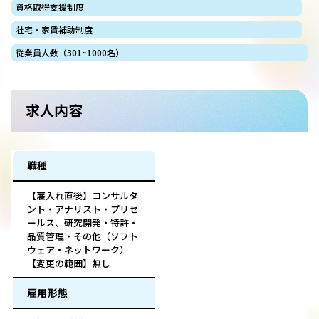
資格取得支援制度
社宅・家賃補助制度
従業員人数（301~1000名）
求人内容
職種
【雇入れ直後】コンサルタ
ント・アナリスト・プリセ
ールス、研究開発・特許・
品質管理・その他（ソフト
ウェア・ネットワーク）
【変更の範囲】無し
雇用形態