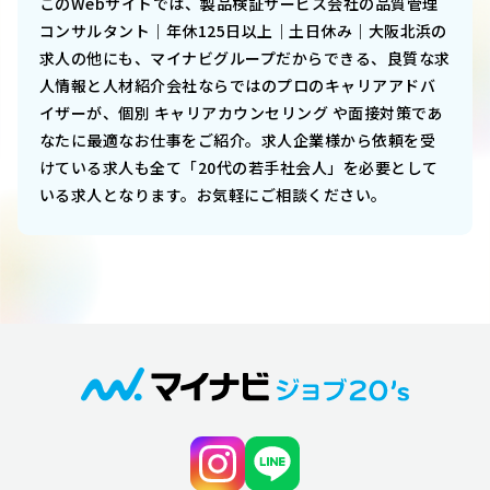
このWebサイトでは、
製品検証サービス会社の品質管理
コンサルタント｜年休125日以上｜土日休み｜大阪北浜
の
求人の他にも、マイナビグループだからできる、良質な求
人情報と人材紹介会社ならではのプロのキャリアアドバ
イザーが、個別 キャリアカウンセリング や面接対策であ
なたに最適なお仕事をご紹介。求人企業様から依頼を受
けている求人も全て「20代の若手社会人」を必要として
いる求人となります。お気軽にご相談ください。