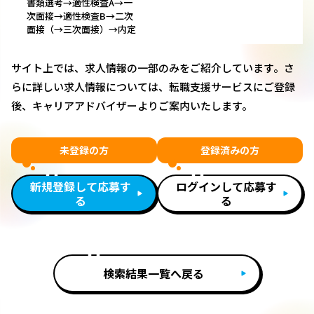
書類選考→適性検査A→一
次面接→適性検査B→二次
面接（→三次面接）→内定
サイト上では、求人情報の一部のみをご紹介しています。さ
らに詳しい求人情報については、転職支援サービスにご登録
後、キャリアアドバイザーよりご案内いたします。
未登録の方
登録済みの方
新規登録して応募す
ログインして応募す
る
る
検索結果一覧へ戻る