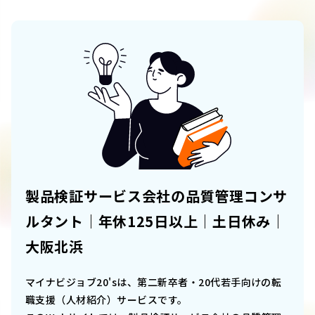
製品検証サービス会社の品質管理コンサ
ルタント｜年休125日以上｜土日休み｜
大阪北浜
マイナビジョブ20'sは、第二新卒者・20代若手向けの転
職支援（人材紹介）サービスです。