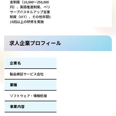
金制度（10,000～250,000
円）、英語推進制度、ベリ
サーブITスキルアップ支援
制度（VIT）、その他年間1
15回以上の研修を実施
求人企業プロフィール
企業名
製品検証サービス会社
業種
ソフトウェア・情報処理
事業内容