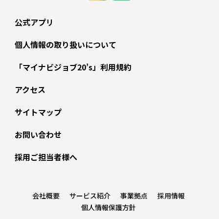
公式アプリ
個人情報の取り扱いについて
「マイナビジョブ20’s」利用規約
アクセス
サイトマップ
お問い合わせ
採用ご担当者様へ
会社概要
サービス紹介
事業拠点
採用情報
個人情報保護方針