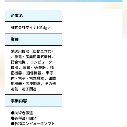
企業名
株式会社マイナビEdge
業種
輸送用機器（自動車含む）
、重電・産業用電気機器 、
総合電機 、コンピューター
機器 、家電・AV機器 、精
密機器 、通信機器 、半導
体・電子・電気機器 、医療
用機器・医療関連 、その他
電気・電子関連
事業内容
●技術者派遣
●各種設計開発
●各種コンピュータソフト