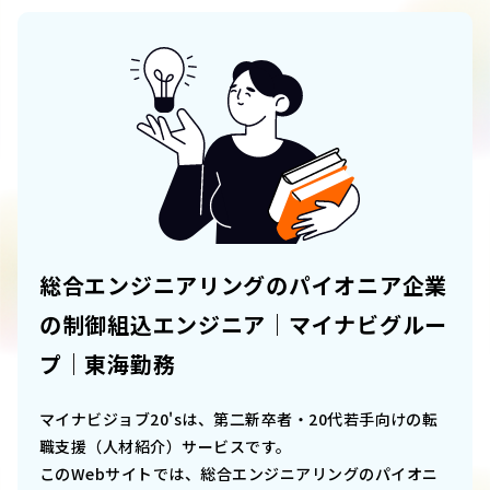
総合エンジニアリングのパイオニア企業
の制御組込エンジニア｜マイナビグルー
プ｜東海勤務
マイナビジョブ20'sは、第二新卒者・20代若手向けの転
職支援（人材紹介）サービスです。
このWebサイトでは、
総合エンジニアリングのパイオニ