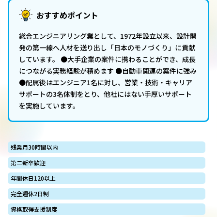
おすすめポイント
総合エンジニアリング業として、1972年設立以来、設計開
発の第一線へ人材を送り出し「日本のモノづくり」に貢献
しています。 ●大手企業の案件に携わることができ、成長
につながる実務経験が積めます ●自動車関連の案件に強み
●配属後はエンジニア1名に対し、営業・技術・キャリア
サポートの3名体制をとり、他社にはない手厚いサポート
を実施しています。
残業月30時間以内
第二新卒歓迎
年間休日120以上
完全週休2日制
資格取得支援制度