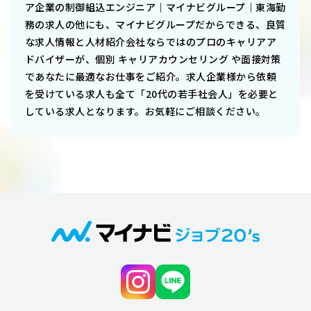
ア企業の制御組込エンジニア｜マイナビグループ｜東海勤
務
の求人の他にも、マイナビグループだからできる、良質
な求人情報と人材紹介会社ならではのプロのキャリアア
ドバイザーが、個別 キャリアカウンセリング や面接対策
であなたに最適なお仕事をご紹介。求人企業様から依頼
を受けている求人も全て「20代の若手社会人」を必要と
している求人となります。お気軽にご相談ください。