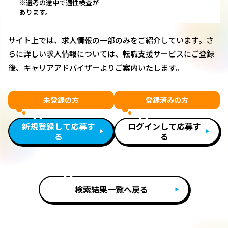
※選考の途中で適性検査が
あります。
サイト上では、求人情報の一部のみをご紹介しています。さ
らに詳しい求人情報については、転職支援サービスにご登録
後、キャリアアドバイザーよりご案内いたします。
未登録の方
登録済みの方
新規登録して応募す
ログインして応募す
る
る
検索結果一覧へ戻る