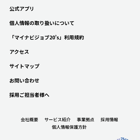
公式アプリ
個人情報の取り扱いについて
「マイナビジョブ20’s」利用規約
アクセス
サイトマップ
お問い合わせ
採用ご担当者様へ
会社概要
サービス紹介
事業拠点
採用情報
個人情報保護方針