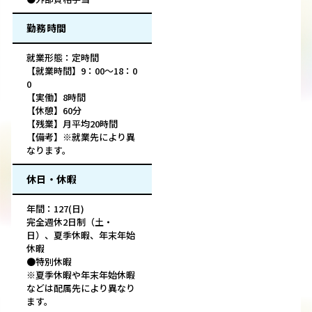
勤務時間
就業形態：定時間
【就業時間】9：00～18：0
0
【実働】8時間
【休憩】60分
【残業】月平均20時間
【備考】※就業先により異
なります。
休日・休暇
年間：127(日)
完全週休2日制（土・
日）、夏季休暇、年末年始
休暇
●特別休暇
※夏季休暇や年末年始休暇
などは配属先により異なり
ます。