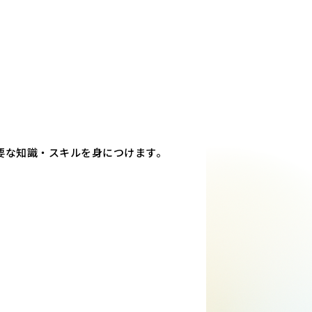
要な知識・スキルを身につけます。