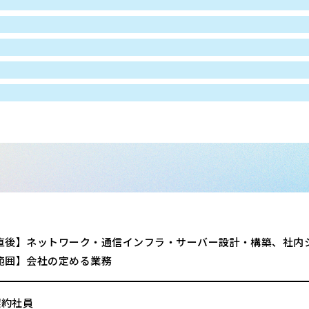
直後】ネットワーク・通信インフラ・サーバー設計・構築、社内
範囲】会社の定める業務
契約社員