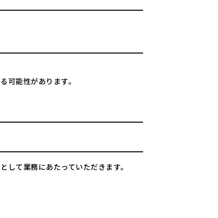
なる可能性があります。
アとして業務にあたっていただきます。