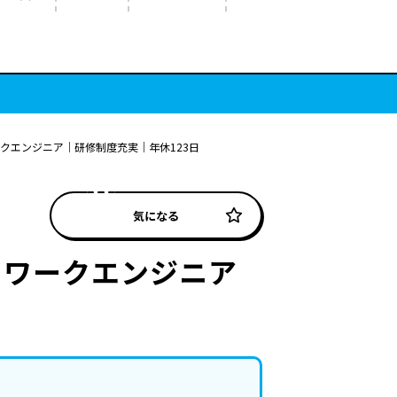
ークエンジニア｜研修制度充実｜年休123日
気になる
トワークエンジニア