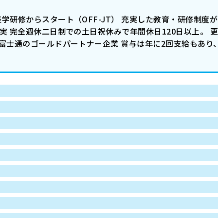
学研修からスタート（OFF-JT） 充実した教育・研修制度
実 完全週休二日制での土日祝休みで年間休日120日以上。 
富士通のゴールドパートナー企業 賞与は年に2回支給もあり