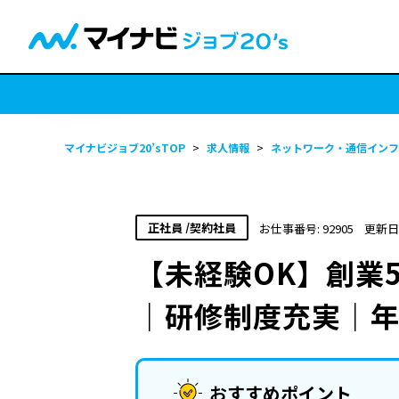
マイナビジョブ20’sTOP
>
求人情報
>
ネットワーク・通信インフ
正社員 /契約社員
お仕事番号: 92905
更新日:
【未経験OK】創業
｜研修制度充実｜年
おすすめポイント