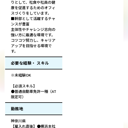
りとして、社食や社員の健
康を促進するためのオフィ
スづくりをしています。
■幹部として活躍するチャ
ンスが豊富
主体性やチャレンジ志向の
強い方に最適な環境です。
コツコツ努力し、キャリア
アップを目指せる環境で
す。
必要な経験・ スキル
※未経験OK
【必須スキル】
●普通自動車免許一種（AT
限定可）
勤務地
神奈川県
【雇入れ直後】●横浜本社