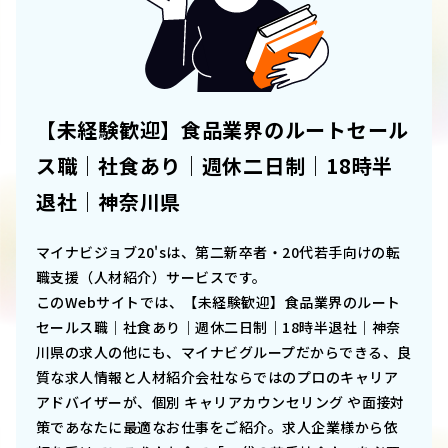
【未経験歓迎】食品業界のルートセール
ス職｜社食あり｜週休二日制｜18時半
退社｜神奈川県
マイナビジョブ20'sは、第二新卒者・20代若手向けの転
職支援（人材紹介）サービスです。
このWebサイトでは、
【未経験歓迎】食品業界のルート
セールス職｜社食あり｜週休二日制｜18時半退社｜神奈
川県
の求人の他にも、マイナビグループだからできる、良
質な求人情報と人材紹介会社ならではのプロのキャリア
アドバイザーが、個別 キャリアカウンセリング や面接対
策であなたに最適なお仕事をご紹介。求人企業様から依