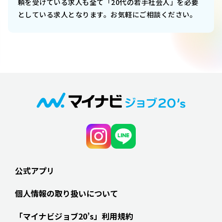
頼を受けている求人も全て「20代の若手社会人」を必要
としている求人となります。お気軽にご相談ください。
公式アプリ
個人情報の取り扱いについて
「マイナビジョブ20’s」利用規約