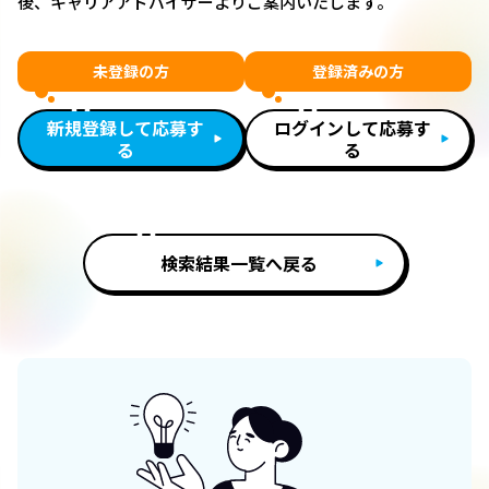
後、キャリアアドバイザーよりご案内いたします。
未登録の方
登録済みの方
新規登録して応募す
ログインして応募す
る
る
検索結果一覧へ戻る