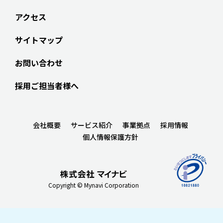
アクセス
サイトマップ
お問い合わせ
採用ご担当者様へ
会社概要
サービス紹介
事業拠点
採用情報
個人情報保護方針
Copyright © Mynavi Corporation