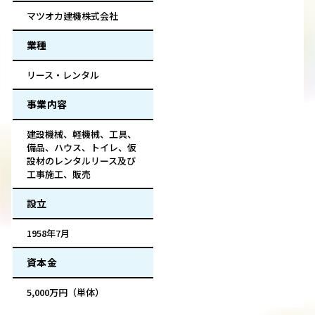
マツオカ建機株式会社
業種
リース・レンタル
事業内容
建設機械、軽機械、工具、
備品、ハウス、トイレ、仮
設材のレンタルリース及び
工事施工、販売
設立
1958年7月
資本金
5,000万円（単体）