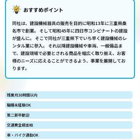
おすすめポイント
同社は、建設機械器具の販売を目的に昭和13年に三重県桑
名市で創業。 そして昭和45年に四日市コンビナートの建設
が盛んに。 そこで同社が三重県下でいち早く建設機械のレ
ンタル業に参入。 それ以降建設機械や車両、一般備品ま
で、建設現場で必要とされる商品を幅広く取り揃え、お客
様のニーズに応えることができるよう、事業を展開してお
ります。
残業月30時間以内
職種未経験OK
第二新卒歓迎
交通費全額支給
車・バイク通勤OK