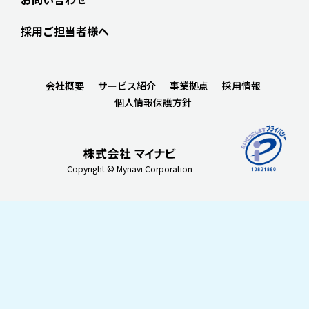
採用ご担当者様へ
会社概要
サービス紹介
事業拠点
採用情報
個人情報保護方針
Copyright © Mynavi Corporation