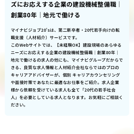
ズにお応えする企業の建設機械整備職｜
創業80年｜地元で働ける
マイナビジョブ20'sは、第二新卒者・20代若手向けの転
職支援（人材紹介）サービスです。
このWebサイトでは、
【未経験OK】建設現場のあらゆる
ニーズにお応えする企業の建設機械整備職｜創業80年｜
地元で働ける
の求人の他にも、マイナビグループだからで
きる、良質な求人情報と人材紹介会社ならではのプロの
キャリアアドバイザーが、個別 キャリアカウンセリング
や面接対策であなたに最適なお仕事をご紹介。求人企業
様から依頼を受けている求人も全て「20代の若手社会
人」を必要としている求人となります。お気軽にご相談く
ださい。