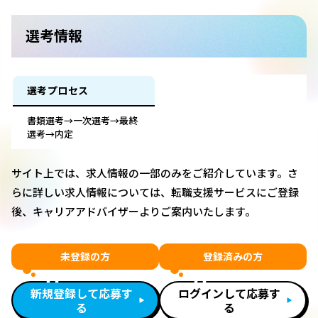
選考情報
選考プロセス
書類選考→一次選考→最終
選考→内定
サイト上では、求人情報の一部のみをご紹介しています。さ
らに詳しい求人情報については、転職支援サービスにご登録
後、キャリアアドバイザーよりご案内いたします。
未登録の方
登録済みの方
新規登録して応募す
ログインして応募す
る
る