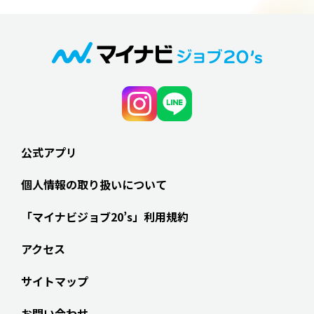
公式アプリ
個人情報の取り扱いについて
「マイナビジョブ20’s」利用規約
アクセス
サイトマップ
お問い合わせ