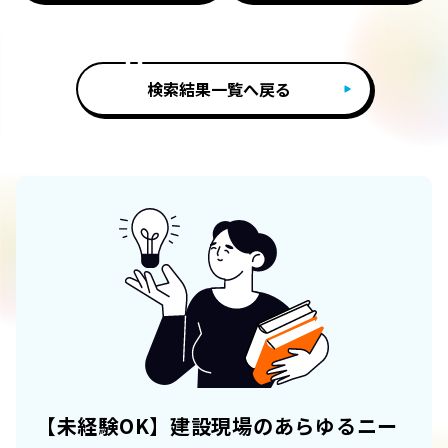
検索結果一覧へ戻る
【未経験OK】建設現場のあらゆるニー