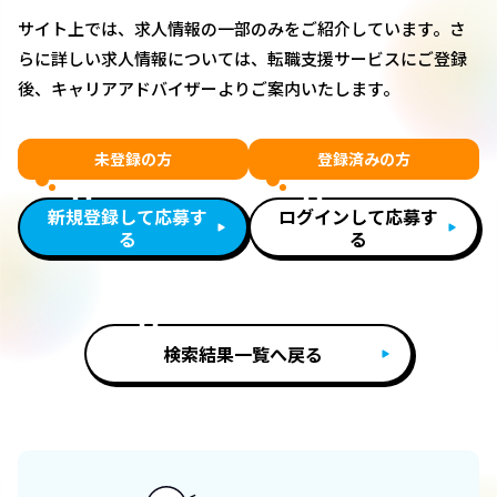
サイト上では、求人情報の一部のみをご紹介しています。さ
らに詳しい求人情報については、転職支援サービスにご登録
後、キャリアアドバイザーよりご案内いたします。
未登録の方
登録済みの方
新規登録して応募す
ログインして応募す
る
る
検索結果一覧へ戻る