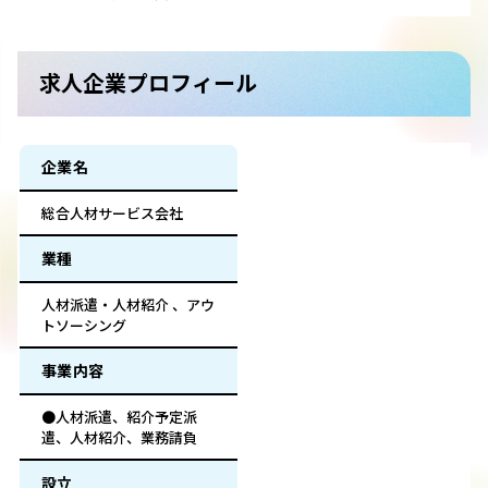
求人企業プロフィール
企業名
総合人材サービス会社
業種
人材派遣・人材紹介 、アウ
トソーシング
事業内容
●人材派遣、紹介予定派
遣、人材紹介、業務請負
設立