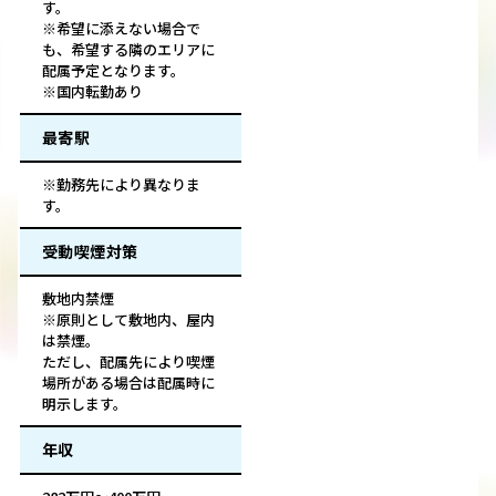
す。
※希望に添えない場合で
も、希望する隣のエリアに
配属予定となります。
※国内転勤あり
最寄駅
※勤務先により異なりま
す。
受動喫煙対策
敷地内禁煙
※原則として敷地内、屋内
は禁煙。
ただし、配属先により喫煙
場所がある場合は配属時に
明示します。
年収