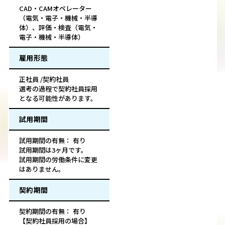
CAD・CAMオペレーター
（電気・電子・機械・半導
体）、評価・検査（電気・
電子・機械・半導体）
雇用形態
正社員 /契約社員
選考の過程で契約社員採用
となる可能性があります。
試用期間
試用期間の有無： 有り
試用期間は3ヶ月です。
試用期間の労働条件に変更
はありません。
契約期間
契約期間の有無： 有り
【契約社員採用の場合】