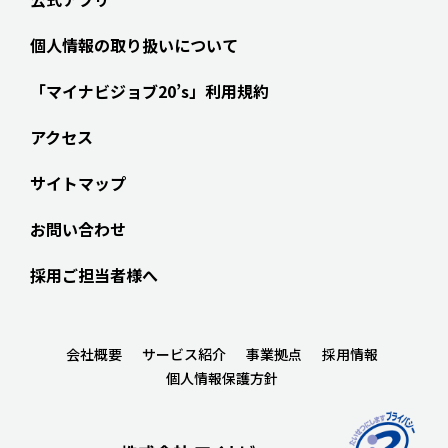
個人情報の取り扱いについて
「マイナビジョブ20’s」利用規約
アクセス
サイトマップ
お問い合わせ
採用ご担当者様へ
会社概要
サービス紹介
事業拠点
採用情報
個人情報保護方針