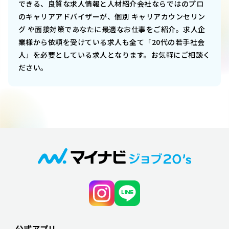
できる、良質な求人情報と人材紹介会社ならではのプロ
のキャリアアドバイザーが、個別 キャリアカウンセリン
グ や面接対策であなたに最適なお仕事をご紹介。求人企
業様から依頼を受けている求人も全て「20代の若手社会
人」を必要としている求人となります。お気軽にご相談く
ださい。
公式アプリ