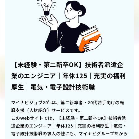
【未経験・第二新卒OK】技術者派遣企
業のエンジニア｜年休125｜充実の福利
厚生｜電気・電子設計技術職
マイナビジョブ20'sは、第二新卒者・20代若手向けの転
職支援（人材紹介）サービスです。
このWebサイトでは、
【未経験・第二新卒OK】技術者派
遣企業のエンジニア｜年休125｜充実の福利厚生｜電気・
電子設計技術職
の求人の他にも、マイナビグループだから