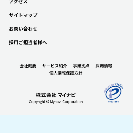
アクセス
サイトマップ
お問い合わせ
採用ご担当者様へ
会社概要
サービス紹介
事業拠点
採用情報
個人情報保護方針
Copyright © Mynavi Corporation