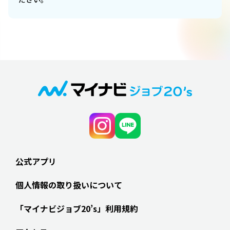
公式アプリ
個人情報の取り扱いについて
「マイナビジョブ20’s」利用規約