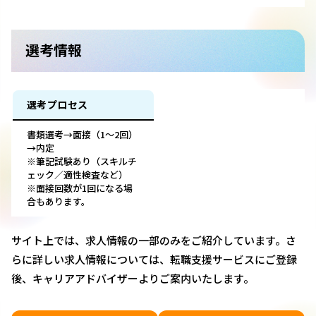
選考情報
選考プロセス
書類選考→面接（1～2回）
→内定
※筆記試験あり（スキルチ
ェック／適性検査など）
※面接回数が1回になる場
合もあります。
サイト上では、求人情報の一部のみをご紹介しています。さ
らに詳しい求人情報については、転職支援サービスにご登録
後、キャリアアドバイザーよりご案内いたします。