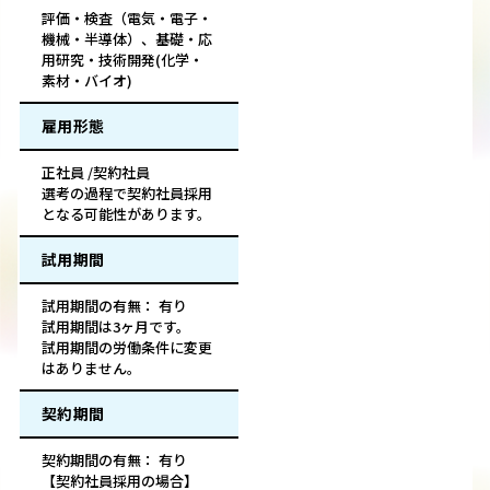
評価・検査（電気・電子・
機械・半導体）、基礎・応
用研究・技術開発(化学・
素材・バイオ)
雇用形態
正社員 /契約社員
選考の過程で契約社員採用
となる可能性があります。
試用期間
試用期間の有無： 有り
試用期間は3ヶ月です。
試用期間の労働条件に変更
はありません。
契約期間
契約期間の有無： 有り
【契約社員採用の場合】