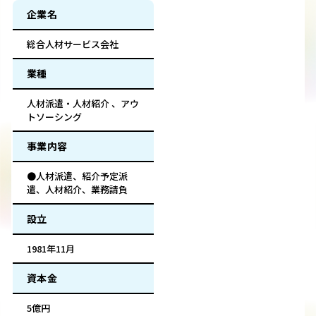
企業名
総合人材サービス会社
業種
人材派遣・人材紹介 、アウ
トソーシング
事業内容
●人材派遣、紹介予定派
遣、人材紹介、業務請負
設立
1981年11月
資本金
5億円