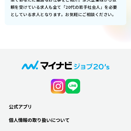
頼を受けている求人も全て「20代の若手社会人」を必要
としている求人となります。お気軽にご相談ください。
公式アプリ
個人情報の取り扱いについて