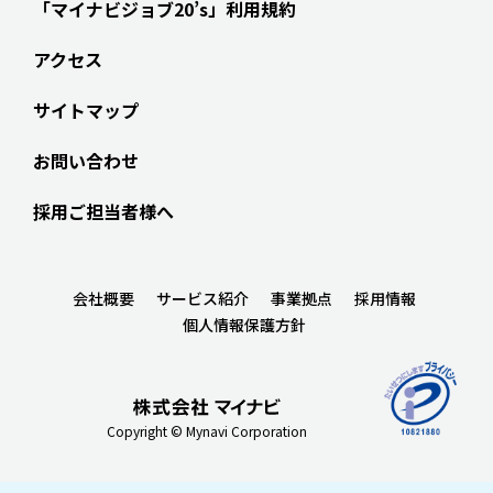
「マイナビジョブ20’s」利用規約
アクセス
サイトマップ
お問い合わせ
採用ご担当者様へ
会社概要
サービス紹介
事業拠点
採用情報
個人情報保護方針
Copyright © Mynavi Corporation