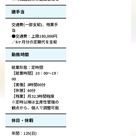
諸手当
交通費(一部支給)、残業手
当
●交通費：上限180,000円
／6ヶ月分の定期代を支給
勤務時間
就業形態：定時間
【就業時間】10：00～19：
00
【実働】8時間00分
【休憩】60分
【残業】月32.3時間程度
※定時以降は生産性管理の
観点から、個人で調整可能
休日・休暇
年間：125(日)