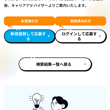
後、キャリアアドバイザーよりご案内いたします。
未登録の方
登録済みの方
新規登録して応募す
ログインして応募す
る
る
検索結果一覧へ戻る