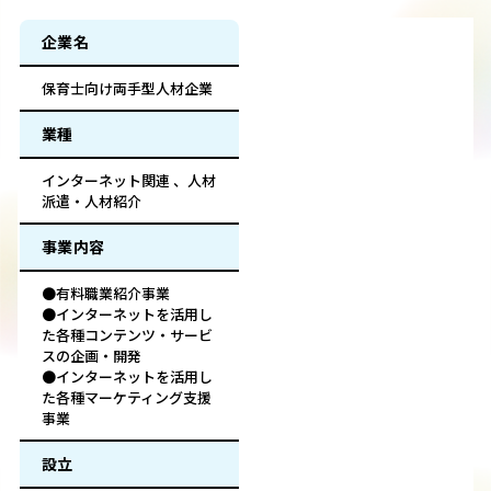
企業名
保育士向け両手型人材企業
業種
インターネット関連 、人材
派遣・人材紹介
事業内容
●有料職業紹介事業
●インターネットを活用し
た各種コンテンツ・サービ
スの企画・開発
●インターネットを活用し
た各種マーケティング支援
事業
設立