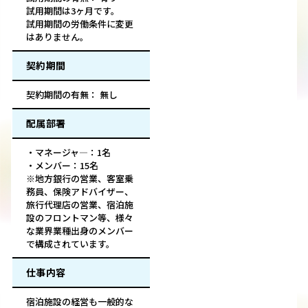
試用期間は3ヶ月です。
試用期間の労働条件に変更
はありません。
契約期間
契約期間の有無： 無し
配属部署
・マネージャ―：1名
・メンバー：15名
※地方銀行の営業、客室乗
務員、保険アドバイザー、
旅行代理店の営業、宿泊施
設のフロントマン等、様々
な業界業種出身のメンバー
で構成されています。
仕事内容
宿泊施設の経営も一般的な