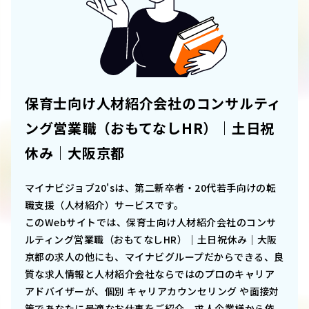
保育士向け人材紹介会社のコンサルティ
ング営業職（おもてなしHR）｜土日祝
休み｜大阪京都
マイナビジョブ20'sは、第二新卒者・20代若手向けの転
職支援（人材紹介）サービスです。
このWebサイトでは、
保育士向け人材紹介会社のコンサ
ルティング営業職（おもてなしHR）｜土日祝休み｜大阪
京都
の求人の他にも、マイナビグループだからできる、良
質な求人情報と人材紹介会社ならではのプロのキャリア
アドバイザーが、個別 キャリアカウンセリング や面接対
策であなたに最適なお仕事をご紹介。求人企業様から依