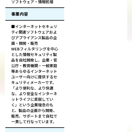
ソフトウェア・情報処理
事業内容
■インターネットセキュリ
ティ関連ソフトウェアおよ
びアプライアンス製品の企
画・開発・販売
WEBフィルタリングを中心
とした情報セキュリティ製
品を自社開発し、企業・官
公庁・教育機関・一般家庭
等あらゆるインターネット
ユーザー向けに提供するセ
キュリティメーカーです。
「より便利な、より快適
な、より安全なインターネ
ットライフに貢献してい
く」という企業理念のも
と、製品の企画から開発、
販売、サポートまで自社で
一貫して行なっています。