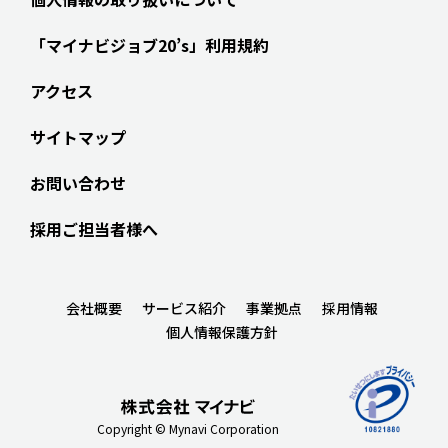
「マイナビジョブ20’s」利用規約
アクセス
サイトマップ
お問い合わせ
採用ご担当者様へ
会社概要
サービス紹介
事業拠点
採用情報
個人情報保護方針
Copyright © Mynavi Corporation