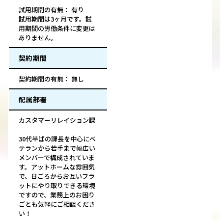
試用期間の有無： 有り
試用期間は3ヶ月です。試
用期間の労働条件に変更は
ありません。
契約期間
契約期間の有無： 無し
配属部署
カスタマーリレイション課
30代半ばの課長を中心にベ
テランから若手まで幅広い
メンバーで構成されていま
す。アットホームな雰囲気
で、日ごろからお互いフラ
ットにやり取りできる環境
ですので、業務上のお困り
ごとも気軽にご相談くださ
い！