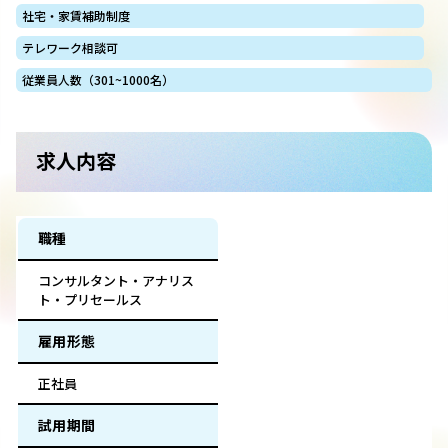
社宅・家賃補助制度
テレワーク相談可
従業員人数（301~1000名）
求人内容
職種
コンサルタント・アナリス
ト・プリセールス
雇用形態
正社員
試用期間