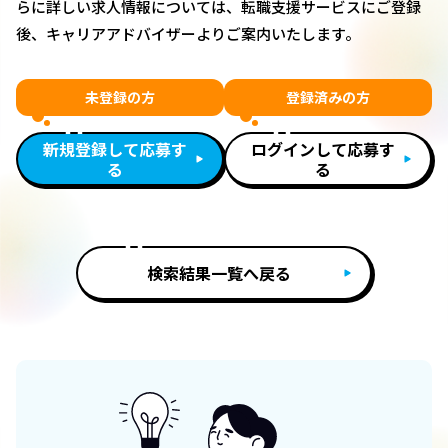
らに詳しい求人情報については、転職支援サービスにご登録
後、キャリアアドバイザーよりご案内いたします。
未登録の方
登録済みの方
新規登録して応募す
ログインして応募す
る
る
検索結果一覧へ戻る