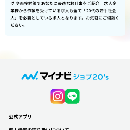
グ や面接対策であなたに最適なお仕事をご紹介。求人企
業様から依頼を受けている求人も全て「20代の若手社会
人」を必要としている求人となります。お気軽にご相談く
ださい。
公式アプリ
個人情報の取り扱いについて