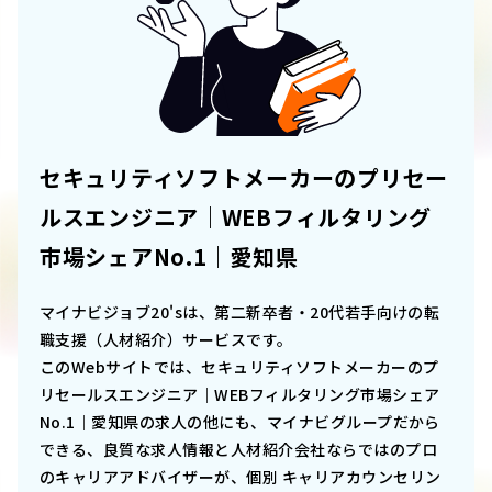
セキュリティソフトメーカーのプリセー
ルスエンジニア｜WEBフィルタリング
市場シェアNo.1｜愛知県
マイナビジョブ20'sは、第二新卒者・20代若手向けの転
職支援（人材紹介）サービスです。
このWebサイトでは、
セキュリティソフトメーカーのプ
リセールスエンジニア｜WEBフィルタリング市場シェア
No.1｜愛知県
の求人の他にも、マイナビグループだから
できる、良質な求人情報と人材紹介会社ならではのプロ
のキャリアアドバイザーが、個別 キャリアカウンセリン