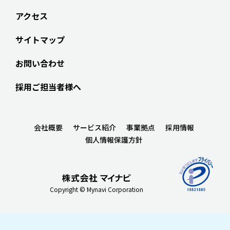
アクセス
サイトマップ
お問い合わせ
採用ご担当者様へ
会社概要
サービス紹介
事業拠点
採用情報
個人情報保護方針
Copyright © Mynavi Corporation