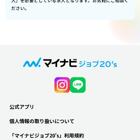
人」を必要としている求人となります。お気軽にご相談く
ださい。
公式アプリ
個人情報の取り扱いについて
「マイナビジョブ20’s」利用規約