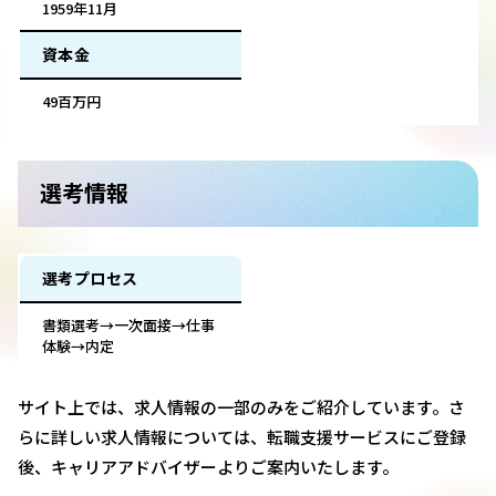
1959年11月
資本金
49百万円
選考情報
選考プロセス
書類選考→一次面接→仕事
体験→内定
サイト上では、求人情報の一部のみをご紹介しています。さ
らに詳しい求人情報については、転職支援サービスにご登録
後、キャリアアドバイザーよりご案内いたします。