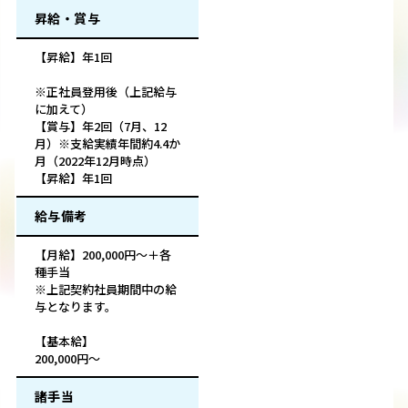
昇給・賞与
【昇給】年1回
※正社員登用後（上記給与
に加えて）
【賞与】年2回（7月、12
月）※支給実績年間約4.4か
月（2022年12月時点）
【昇給】年1回
給与備考
【月給】200,000円～＋各
種手当
※上記契約社員期間中の給
与となります。
【基本給】
200,000円～
諸手当