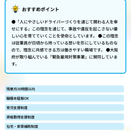
おすすめポイント
●「人にやさしいドライバーづくりを通じて関わる人を幸
せにする」この理念を通じて、事故や違反を起こさない優
しい心を育てていくことを使命としています。 ●この理念
は従業員が日頃から持っている想いを形にしているものな
ので、理念に共感できる方は働きやすい職場です。 ●大阪
府が取り組んでいる「緊急雇用対策事業」に賛同していま
す。
残業月30時間以内
職種未経験OK
育児支援制度
資格取得支援制度
社宅・家賃補助制度