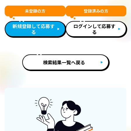
未登録の方
登録済みの方
新規登録して応募す
ログインして応募す
る
る
検索結果一覧へ戻る