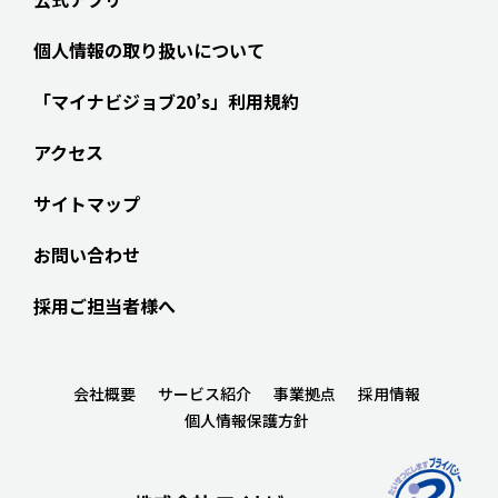
個人情報の取り扱いについて
「マイナビジョブ20’s」利用規約
アクセス
サイトマップ
お問い合わせ
採用ご担当者様へ
会社概要
サービス紹介
事業拠点
採用情報
個人情報保護方針