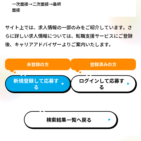
一次面接→二次面接→最終
面接
サイト上では、求人情報の一部のみをご紹介しています。さ
らに詳しい求人情報については、転職支援サービスにご登録
後、キャリアアドバイザーよりご案内いたします。
未登録の方
登録済みの方
新規登録して応募す
ログインして応募す
る
る
検索結果一覧へ戻る