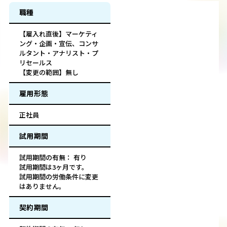
職種
【雇入れ直後】マーケティ
ング・企画・宣伝、コンサ
ルタント・アナリスト・プ
リセールス
【変更の範囲】無し
雇用形態
正社員
試用期間
試用期間の有無： 有り
試用期間は3ヶ月です。
試用期間の労働条件に変更
はありません。
契約期間