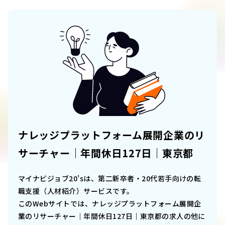
ナレッジプラットフォーム展開企業のリ
サーチャー｜年間休日127日｜東京都
マイナビジョブ20'sは、第二新卒者・20代若手向けの転
職支援（人材紹介）サービスです。
このWebサイトでは、
ナレッジプラットフォーム展開企
業のリサーチャー｜年間休日127日｜東京都
の求人の他に