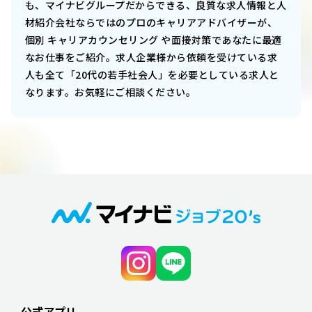
も、マイナビグループだからできる、良質な求人情報と人
材紹介会社ならではのプロのキャリアアドバイザーが、
個別 キャリアカウンセリング や面接対策であなたに最適
なお仕事をご紹介。求人企業様から依頼を受けている求
人も全て「20代の若手社会人」を必要としている求人と
なります。お気軽にご相談ください。
公式アプリ