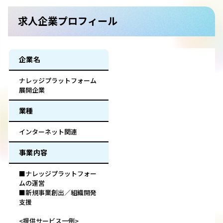
求人企業プロフィール
企業名
ナレッジプラットフォーム
展開企業
業種
インターネット関連
事業内容
■ナレッジプラットフォー
ムの運営
■新規事業創出／組織開発
支援
<提供サービス一例>