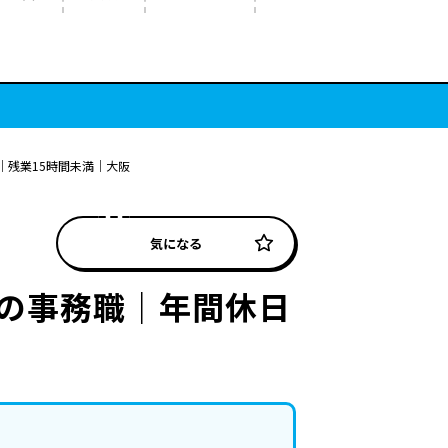
｜残業15時間未満｜大阪
気になる
の事務職｜年間休日