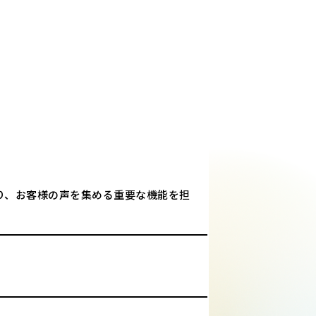
り、お客様の声を集める重要な機能を担