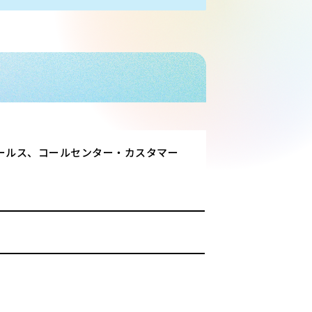
ールス、コールセンター・カスタマー