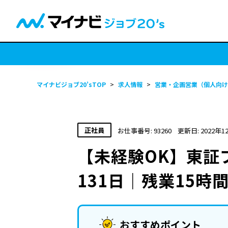
マイナビジョブ20’sTOP
>
求人情報
>
営業・企画営業（個人向け
正社員
お仕事番号: 93260
更新日: 2022年1
【未経験OK】東証
131日｜残業15時
おすすめポイント