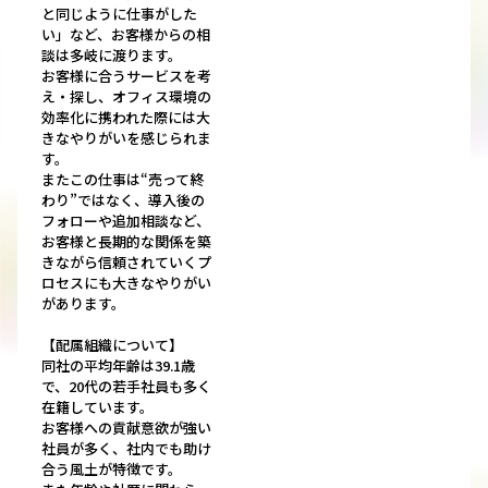
と同じように仕事がした
い」など、お客様からの相
談は多岐に渡ります。
お客様に合うサービスを考
え・探し、オフィス環境の
効率化に携われた際には大
きなやりがいを感じられま
す。
またこの仕事は“売って終
わり”ではなく、導入後の
フォローや追加相談など、
お客様と長期的な関係を築
きながら信頼されていくプ
ロセスにも大きなやりがい
があります。
【配属組織について】
同社の平均年齢は39.1歳
で、20代の若手社員も多く
在籍しています。
お客様への貢献意欲が強い
社員が多く、社内でも助け
合う風土が特徴です。