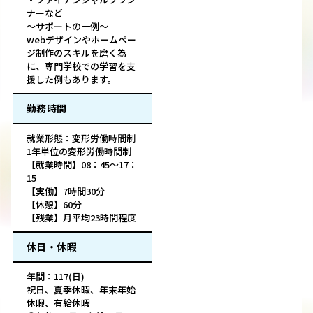
ナーなど
～サポートの一例～
webデザインやホームペー
ジ制作のスキルを磨く為
に、専門学校での学習を支
援した例もあります。
勤務時間
就業形態：変形労働時間制
1年単位の変形労働時間制
【就業時間】08：45～17：
15
【実働】7時間30分
【休憩】60分
【残業】月平均23時間程度
休日・休暇
年間：117(日)
祝日、夏季休暇、年末年始
休暇、有給休暇