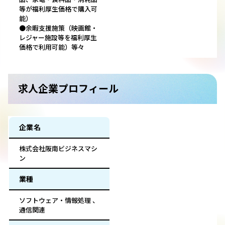
等が福利厚生価格で購入可
能）
●余暇支援施策（映画館・
レジャー施設等を福利厚生
価格で利用可能）等々
求人企業プロフィール
企業名
株式会社阪南ビジネスマシ
ン
業種
ソフトウェア・情報処理 、
通信関連