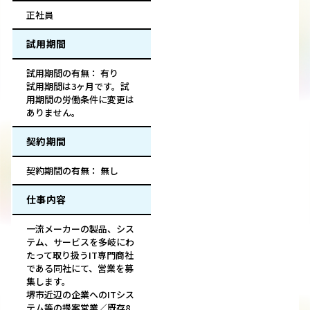
正社員
試用期間
試用期間の有無： 有り
試用期間は3ヶ月です。試
用期間の労働条件に変更は
ありません。
契約期間
契約期間の有無： 無し
仕事内容
一流メーカーの製品、シス
テム、サービスを多岐にわ
たって取り扱うIT専門商社
である同社にて、営業を募
集します。
堺市近辺の企業へのITシス
テム等の提案営業／既存8