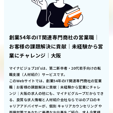
創業54年のIT関連専門商社の営業職｜
お客様の課題解決に貢献｜未経験から営
業にチャレンジ｜大阪
マイナビジョブ20'sは、第二新卒者・20代若手向けの転
職支援（人材紹介）サービスです。
このWebサイトでは、
創業54年のIT関連専門商社の営業
職｜お客様の課題解決に貢献｜未経験から営業にチャレ
ンジ｜大阪
の求人の他にも、マイナビグループだからでき
る、良質な求人情報と人材紹介会社ならではのプロのキ
ャリアアドバイザーが、個別 キャリアカウンセリング や
面接対策であなたに最適なお仕事をご紹介。求人企業様