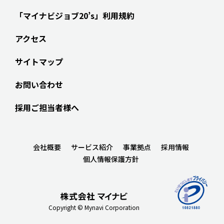
「マイナビジョブ20’s」利用規約
アクセス
サイトマップ
お問い合わせ
採用ご担当者様へ
会社概要
サービス紹介
事業拠点
採用情報
個人情報保護方針
Copyright © Mynavi Corporation