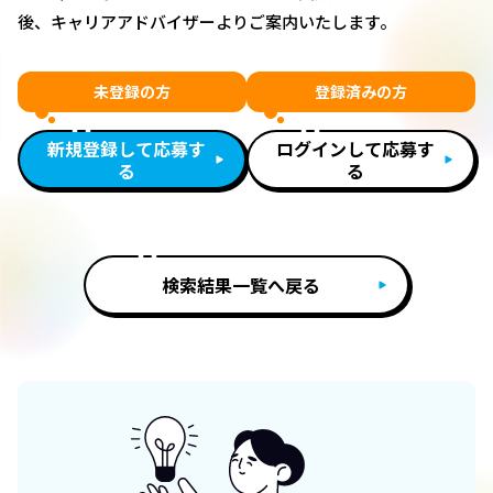
後、キャリアアドバイザーよりご案内いたします。
未登録の方
登録済みの方
新規登録して応募す
ログインして応募す
る
る
検索結果一覧へ戻る