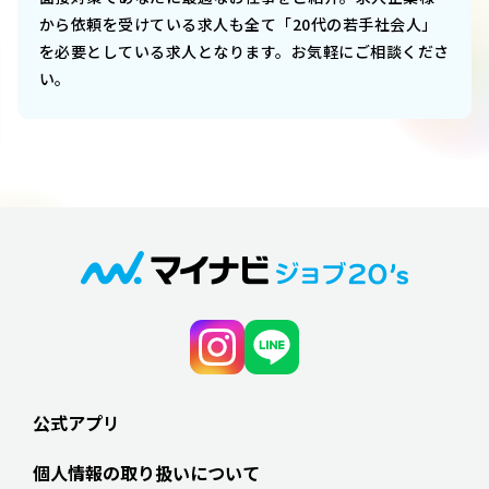
から依頼を受けている求人も全て「20代の若手社会人」
を必要としている求人となります。お気軽にご相談くださ
い。
公式アプリ
個人情報の取り扱いについて