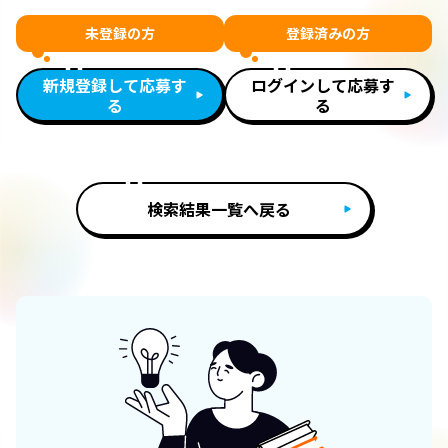
未登録の方
登録済みの方
新規登録して応募す
ログインして応募す
る
る
検索結果一覧へ戻る