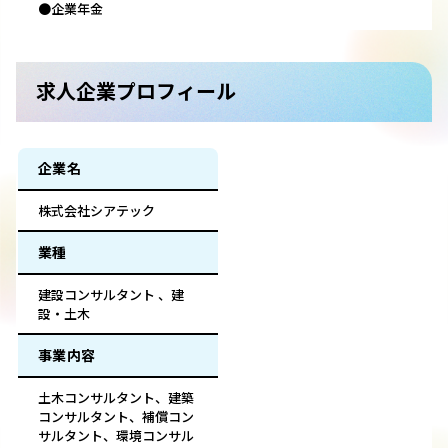
●企業年金
求人企業プロフィール
企業名
株式会社シアテック
業種
建設コンサルタント 、建
設・土木
事業内容
土木コンサルタント、建築
コンサルタント、補償コン
サルタント、環境コンサル