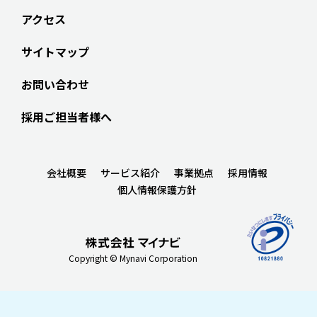
アクセス
サイトマップ
お問い合わせ
採用ご担当者様へ
会社概要
サービス紹介
事業拠点
採用情報
個人情報保護方針
Copyright © Mynavi Corporation