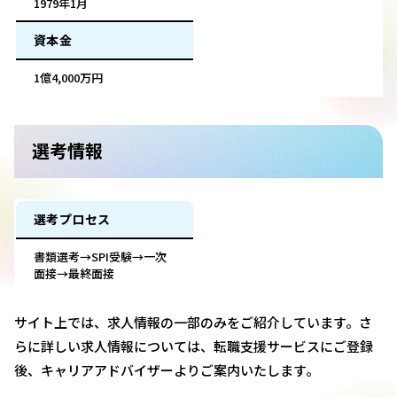
1979年1月
資本金
1億4,000万円
選考情報
選考プロセス
書類選考→SPI受験→一次
面接→最終面接
サイト上では、求人情報の一部のみをご紹介しています。さ
らに詳しい求人情報については、転職支援サービスにご登録
後、キャリアアドバイザーよりご案内いたします。