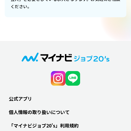
ください。
公式アプリ
個人情報の取り扱いについて
「マイナビジョブ20’s」利用規約