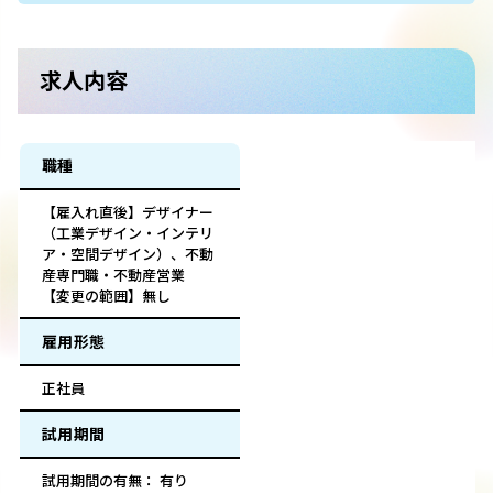
求人内容
職種
【雇入れ直後】デザイナー
（工業デザイン・インテリ
ア・空間デザイン）、不動
産専門職・不動産営業
【変更の範囲】無し
雇用形態
正社員
試用期間
試用期間の有無： 有り