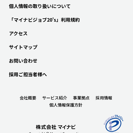
個人情報の取り扱いについて
「マイナビジョブ20’s」利用規約
アクセス
サイトマップ
お問い合わせ
採用ご担当者様へ
会社概要
サービス紹介
事業拠点
採用情報
個人情報保護方針