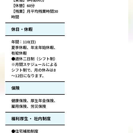
【休憩】60分
【残業】月平均残業時間30
時間
休日・休暇
年間：110(日)
夏季休暇、年末年始休暇、
有給休暇
●週休二日制（シフト制）
※月間スケジュールによる
シフト制で、月の休みは8
～12日になります。
保険
健康保険、厚生年金保険、
雇用保険、労災保険
福利厚生・ 社内制度
●住宅補助制度