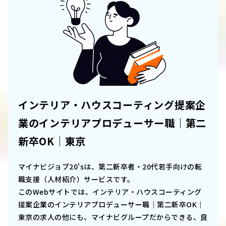
インテリア・ハウスコーティング提案企
業のインテリアプロデューサー職｜第二
新卒OK｜東京
マイナビジョブ20'sは、第二新卒者・20代若手向けの転
職支援（人材紹介）サービスです。
このWebサイトでは、
インテリア・ハウスコーティング
提案企業のインテリアプロデューサー職｜第二新卒OK｜
東京
の求人の他にも、マイナビグループだからできる、良