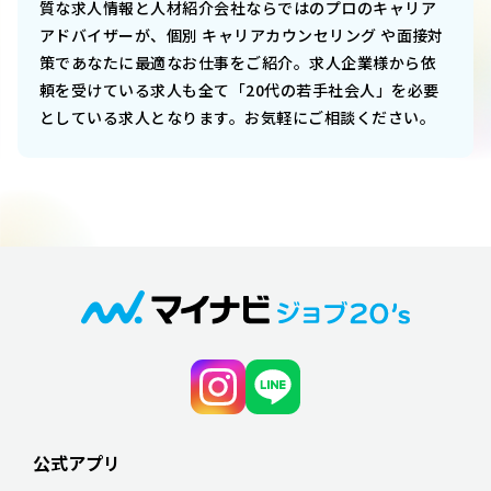
質な求人情報と人材紹介会社ならではのプロのキャリア
アドバイザーが、個別 キャリアカウンセリング や面接対
策であなたに最適なお仕事をご紹介。求人企業様から依
頼を受けている求人も全て「20代の若手社会人」を必要
としている求人となります。お気軽にご相談ください。
公式アプリ