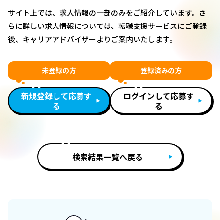
サイト上では、求人情報の一部のみをご紹介しています。さ
らに詳しい求人情報については、転職支援サービスにご登録
後、キャリアアドバイザーよりご案内いたします。
未登録の方
登録済みの方
新規登録して応募す
ログインして応募す
る
る
検索結果一覧へ戻る