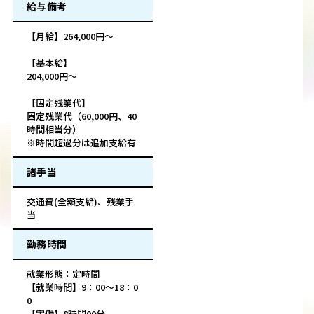
給与備考
【月給】264,000円～
【基本給】
204,000円～
【固定残業代】
固定残業代（60,000円、40
時間相当分）
※時間超過分は追加支給有
諸手当
交通費(全額支給)、残業手
当
勤務時間
就業形態：定時間
【就業時間】9：00～18：0
0
【実働】8時間00分