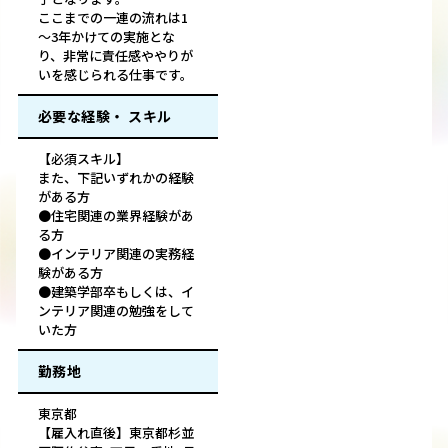
ここまでの一連の流れは1
～3年かけての実施とな
り、非常に責任感ややりが
いを感じられる仕事です。
必要な経験・ スキル
【必須スキル】
また、下記いずれかの経験
がある方
●住宅関連の業界経験があ
る方
●インテリア関連の実務経
験がある方
●建築学部卒もしくは、イ
ンテリア関連の勉強をして
いた方
勤務地
東京都
【雇入れ直後】東京都杉並