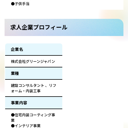
●子供手当
求人企業プロフィール
企業名
株式会社グリーンジャパン
業種
建設コンサルタント 、リフ
ォーム・内装工事
事業内容
●住宅内装コーティング事
業
●インテリア事業