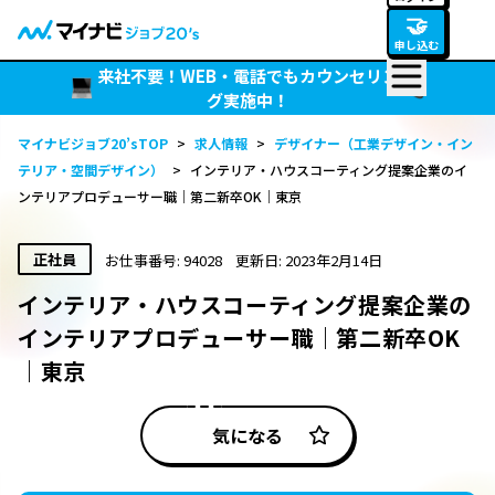
🤝
申し込む
来社不要！WEB・電話でもカウンセリン
グ実施中！
マイナビジョブ20’sTOP
>
求人情報
>
デザイナー（工業デザイン・イン
テリア・空間デザイン）
>
インテリア・ハウスコーティング提案企業のイ
ンテリアプロデューサー職｜第二新卒OK｜東京
正社員
お仕事番号: 94028
更新日: 2023年2月14日
インテリア・ハウスコーティング提案企業の
インテリアプロデューサー職｜第二新卒OK
｜東京
気になる