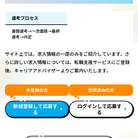
選考プロセス
書類選考→一次面接→最終
選考→内定
サイト上では、求人情報の一部のみをご紹介しています。さ
らに詳しい求人情報については、転職支援サービスにご登録
後、キャリアアドバイザーよりご案内いたします。
未登録の方
登録済みの方
新規登録して応募す
ログインして応募す
る
る