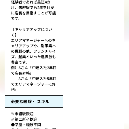
経験者であれば最短4カ
月、未経験でも2年を目安
に店長を目指すことが可能
です。
【キャリアアップについ
て】
エリアマネージャーへのキ
ャリアアップや、別事業へ
の挑戦の他、フランチャイ
ズ、起業といった選択肢も
豊富です。
例）Sさん「中途入社2年目
で店長昇格」
Aさん「中途入社5年目
でエリアマネージャーに昇
格」
必要な経験・ スキル
※未経験歓迎
※第二新卒歓迎
●学歴・経験不問