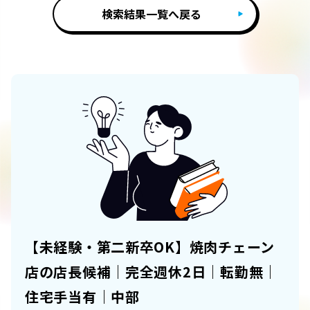
検索結果一覧へ戻る
【未経験・第二新卒OK】焼肉チェーン
店の店長候補｜完全週休2日｜転勤無｜
住宅手当有｜中部