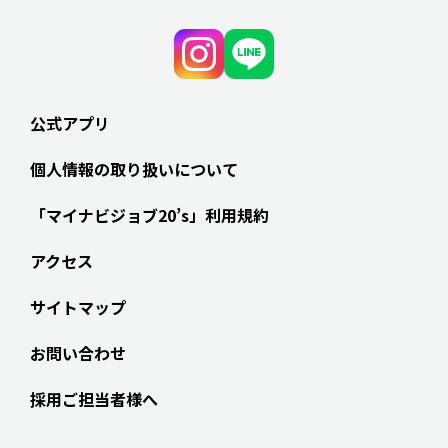
公式アプリ
個人情報の取り扱いについて
「マイナビジョブ20’s」利用規約
アクセス
サイトマップ
お問い合わせ
採用ご担当者様へ