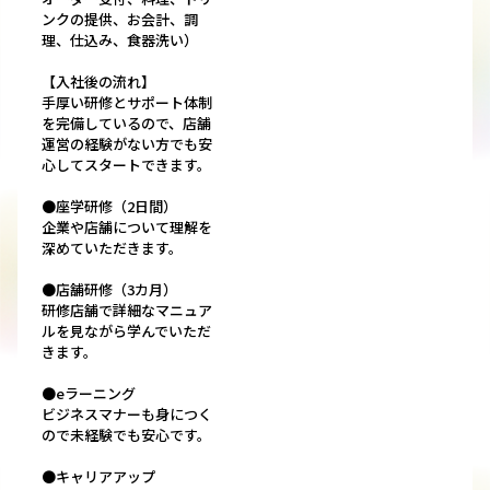
ンクの提供、お会計、調
理、仕込み、食器洗い）
【入社後の流れ】
手厚い研修とサポート体制
を完備しているので、店舗
運営の経験がない方でも安
心してスタートできます。
●座学研修（2日間）
企業や店舗について理解を
深めていただきます。
●店舗研修（3カ月）
研修店舗で詳細なマニュア
ルを見ながら学んでいただ
きます。
●eラーニング
ビジネスマナーも身につく
ので未経験でも安心です。
●キャリアアップ