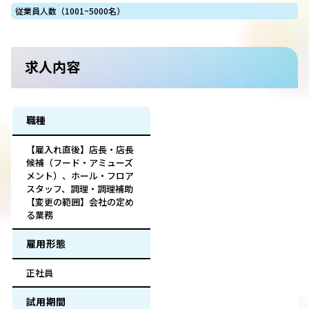
従業員人数（1001~5000名）
求人内容
職種
【雇入れ直後】店長・店長
候補（フード・アミューズ
メント）、ホール・フロア
スタッフ、調理・調理補助
【変更の範囲】会社の定め
る業務
雇用形態
正社員
試用期間