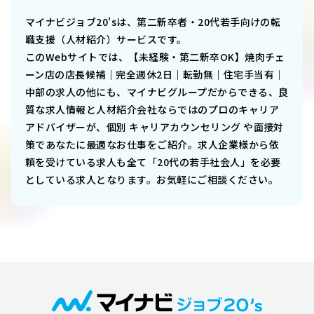
マイナビジョブ20'sは、第二新卒者・20代若手向けの転
職支援（人材紹介）サービスです。
このWebサイトでは、
【未経験・第二新卒OK】焼肉チェ
ーン店の店長候補｜完全週休2日｜転勤無｜住宅手当有｜
中部
の求人の他にも、マイナビグループだからできる、良
質な求人情報と人材紹介会社ならではのプロのキャリア
アドバイザーが、個別 キャリアカウンセリング や面接対
策であなたに最適なお仕事をご紹介。求人企業様から依
頼を受けている求人も全て「20代の若手社会人」を必要
としている求人となります。お気軽にご相談ください。