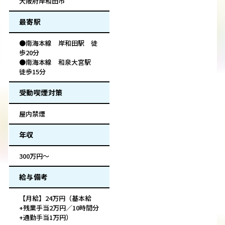
大阪府岸和田市
最寄駅
●南海本線 岸和田駅 徒
歩20分
●南海本線 和泉大宮駅
徒歩15分
受動喫煙対策
屋内禁煙
年収
300万円～
給与備考
【月給】24万円（基本給
+残業手当2万円／10時間分
+通勤手当1万円）