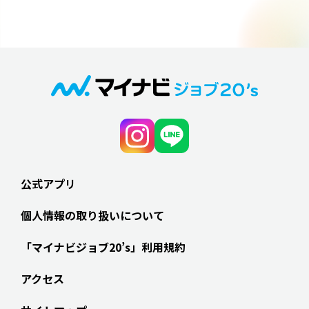
公式アプリ
個人情報の取り扱いについて
「マイナビジョブ20’s」利用規約
アクセス