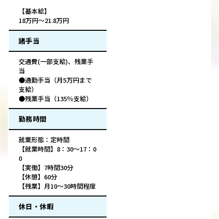
【基本給】
18万円～21.8万円
諸手当
交通費(一部支給)、残業手
当
●通勤手当（月5万円まで
支給）
●残業手当（135％支給）
勤務時間
就業形態：定時間
【就業時間】8：30～17：0
0
【実働】7時間30分
【休憩】60分
【残業】月10～30時間程度
休日・休暇