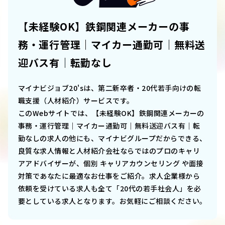
【未経験OK】鉄鋼関連メーカーの事
務・運行管理｜マイカー通勤可｜無料送
迎バス有｜転勤なし
マイナビジョブ20'sは、第二新卒者・20代若手向けの転
職支援（人材紹介）サービスです。
このWebサイトでは、
【未経験OK】鉄鋼関連メーカーの
事務・運行管理｜マイカー通勤可｜無料送迎バス有｜転
勤なし
の求人の他にも、マイナビグループだからできる、
良質な求人情報と人材紹介会社ならではのプロのキャリ
アアドバイザーが、個別 キャリアカウンセリング や面接
対策であなたに最適なお仕事をご紹介。求人企業様から
依頼を受けている求人も全て「20代の若手社会人」を必
要としている求人となります。お気軽にご相談ください。