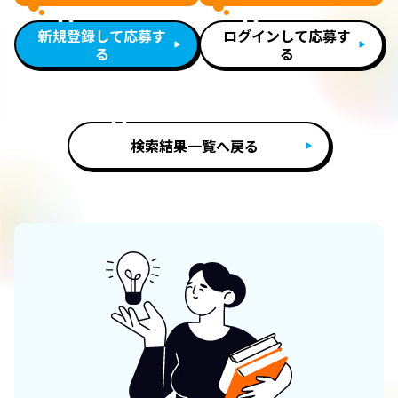
新規登録して応募す
ログインして応募す
る
る
検索結果一覧へ戻る