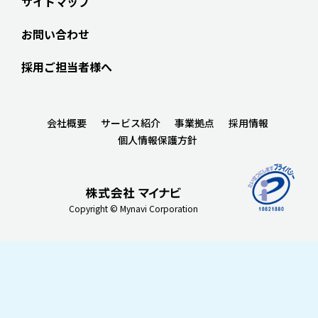
サイトマップ
お問い合わせ
採用ご担当者様へ
会社概要
サービス紹介
事業拠点
採用情報
個人情報保護方針
Copyright © Mynavi Corporation