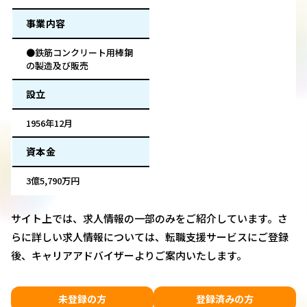
事業内容
●鉄筋コンクリート用棒鋼
の製造及び販売
設立
1956年12月
資本金
3億5,790万円
サイト上では、求人情報の一部のみをご紹介しています。さ
らに詳しい求人情報については、転職支援サービスにご登録
後、キャリアアドバイザーよりご案内いたします。
未登録の方
登録済みの方