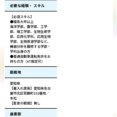
必要な経験・ スキル
【必須スキル】
●理系大卒以上
海洋学部、農学部、工学
部、理工学部、生物生産学
部、応用化学科、応用生物
学部、生物資源学部など、
機器分析を履修する学部・
学科出身の方
●普通自動車運転免許をお
持ちの方（AT限定可）
勤務地
愛知県
【雇入れ直後】愛知県名古
屋市北区若鶴町152番地／
本社
【変更の範囲】無し
最寄駅