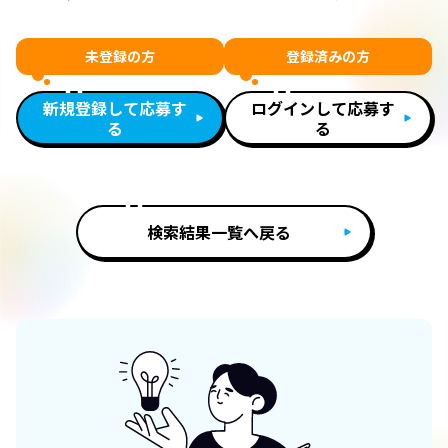
未登録の方
登録済みの方
新規登録して応募す
ログインして応募す
る
る
検索結果一覧へ戻る