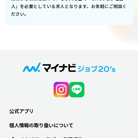
人」を必要としている求人となります。お気軽にご相談く
ださい。
公式アプリ
個人情報の取り扱いについて