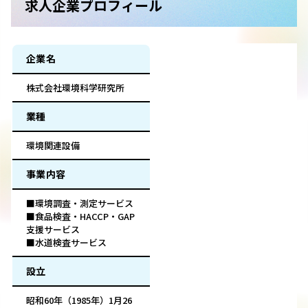
求人企業プロフィール
企業名
株式会社環境科学研究所
業種
環境関連設備
事業内容
■環境調査・測定サービス
■食品検査・HACCP・GAP
支援サービス
■水道検査サービス
設立
昭和60年（1985年）1月26