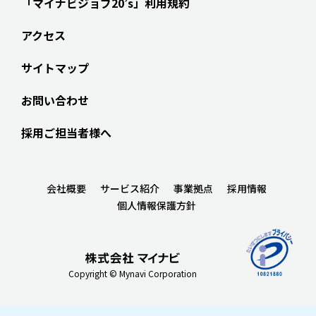
「マイナビジョブ20’s」利用規約
アクセス
サイトマップ
お問い合わせ
採用ご担当者様へ
会社概要
サービス紹介
事業拠点
採用情報
個人情報保護方針
Copyright © Mynavi Corporation