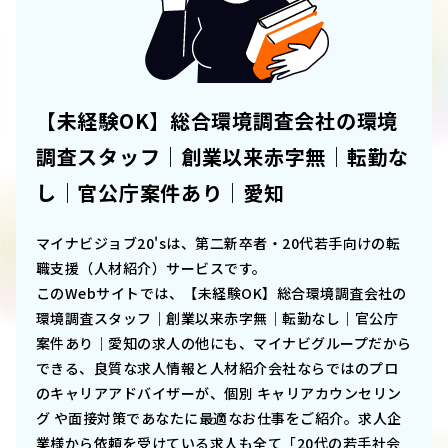
【未経験OK】総合環境調査会社の環境
調査スタッフ｜創業以来赤字無｜転勤な
し｜官公庁案件あり｜愛知
マイナビジョブ20'sは、第二新卒者・20代若手向けの転
職支援（人材紹介）サービスです。
このWebサイトでは、
【未経験OK】総合環境調査会社の
環境調査スタッフ｜創業以来赤字無｜転勤なし｜官公庁
案件あり｜愛知
の求人の他にも、マイナビグループだから
できる、良質な求人情報と人材紹介会社ならではのプロ
のキャリアアドバイザーが、個別 キャリアカウンセリン
グ や面接対策であなたに最適なお仕事をご紹介。求人企
業様から依頼を受けている求人も全て「20代の若手社会