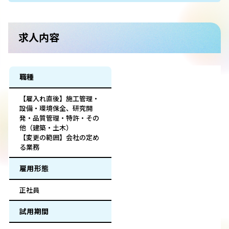
求人内容
職種
【雇入れ直後】施工管理・
設備・環境保全、研究開
発・品質管理・特許・その
他（建築・土木）
【変更の範囲】会社の定め
る業務
雇用形態
正社員
試用期間