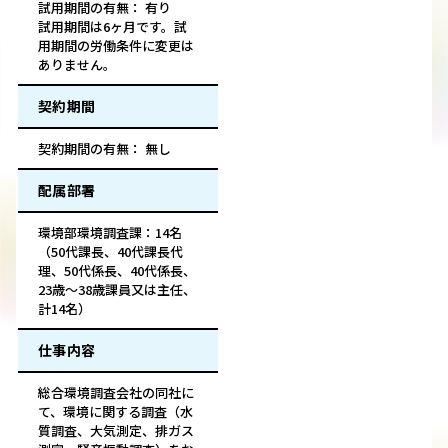
試用期間の有無： 有り
試用期間は6ヶ月です。試
用期間の労働条件に変更は
ありません。
契約期間
契約期間の有無： 無し
配属部署
環境部環境調査課：14名
（50代課長、40代課長代
理、50代係長、40代係長、
23歳～38歳課員又は主任、
計14名）
仕事内容
総合環境調査会社の同社に
て、環境に関する調査（水
質調査、大気測定、排ガス