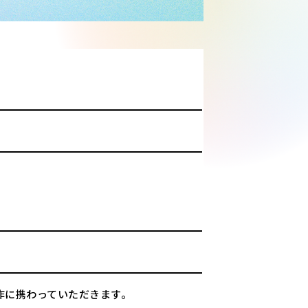
作に携わっていただきます。