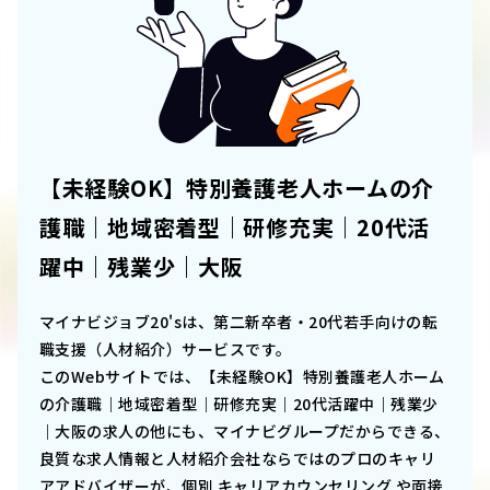
【未経験OK】特別養護老人ホームの介
護職｜地域密着型｜研修充実｜20代活
躍中｜残業少｜大阪
マイナビジョブ20'sは、第二新卒者・20代若手向けの転
職支援（人材紹介）サービスです。
このWebサイトでは、
【未経験OK】特別養護老人ホーム
の介護職｜地域密着型｜研修充実｜20代活躍中｜残業少
｜大阪
の求人の他にも、マイナビグループだからできる、
良質な求人情報と人材紹介会社ならではのプロのキャリ
アアドバイザーが、個別 キャリアカウンセリング や面接