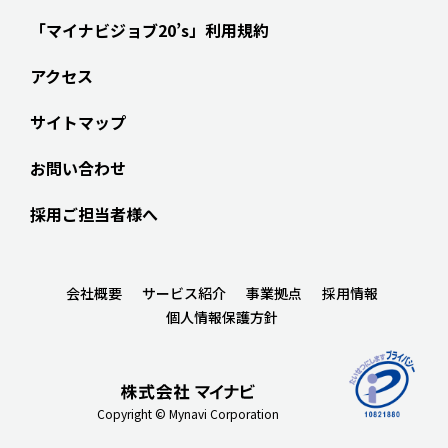
「マイナビジョブ20’s」利用規約
アクセス
サイトマップ
お問い合わせ
採用ご担当者様へ
会社概要
サービス紹介
事業拠点
採用情報
個人情報保護方針
Copyright © Mynavi Corporation