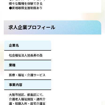
様々な職種を体験できる
●資格取得支援制度あり
求人企業プロフィール
企業名
社会福祉法人旭長寿の森
業種
医療・福祉・介護サービス
事業内容
大阪市旭区、都島区にて、
介護老人福祉施設・通所介
護・短期入所・居宅介護支