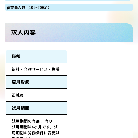
従業員人数（101~300名）
求人内容
職種
福祉・介護サービス・栄養
雇用形態
正社員
試用期間
試用期間の有無： 有り
試用期間は6ヶ月です。試
用期間の労働条件に変更は