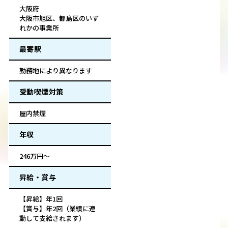
大阪府
大阪市旭区、都島区のいず
れかの事業所
最寄駅
勤務地により異なります
受動喫煙対策
屋内禁煙
年収
246万円～
昇給・賞与
【昇給】年1回
【賞与】年2回（業績に連
動して支給されます）