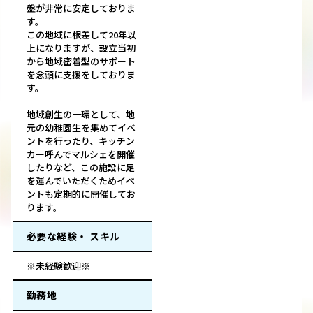
盤が非常に安定しておりま
す。
この地域に根差して20年以
上になりますが、設立当初
から地域密着型のサポート
を念頭に支援をしておりま
す。
地域創生の一環として、地
元の幼稚園生を集めてイベ
ントを行ったり、キッチン
カー呼んでマルシェを開催
したりなど、この施設に足
を運んでいただくためイベ
ントも定期的に開催してお
ります。
必要な経験・ スキル
※未経験歓迎※
勤務地