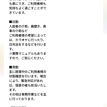
も楽にでき、ご利用者様も
気持ちよく過ごすことがで
きています。
■日勤
入居者の介助、歯磨き、食
事の介助など
ご利用者様の希望によって
は、カラオケに行ったり、
日光浴をするなどを行いま
す。
※業務マニュアルもありま
すので、ご安心ください。
■夜勤
主に就寝中のご利用者様の
状態確認を行います。場合
により、緊急対応があれ
ば、宿直の者も担当いたし
ます。
その他は事務作業などを主
に行っております。