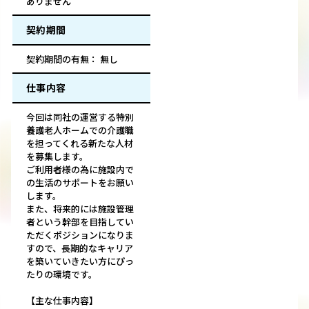
ありません
契約期間
契約期間の有無： 無し
仕事内容
今回は同社の運営する特別
養護老人ホームでの介護職
を担ってくれる新たな人材
を募集します。
ご利用者様の為に施設内で
の生活のサポートをお願い
します。
また、将来的には施設管理
者という幹部を目指してい
ただくポジションになりま
すので、長期的なキャリア
を築いていきたい方にぴっ
たりの環境です。
【主な仕事内容】