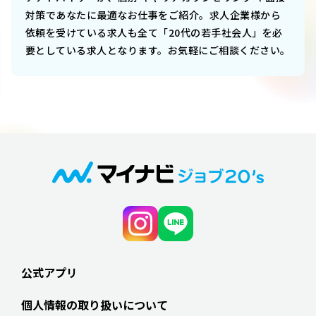
対策であなたに最適なお仕事をご紹介。求人企業様から
依頼を受けている求人も全て「20代の若手社会人」を必
要としている求人となります。お気軽にご相談ください。
公式アプリ
個人情報の取り扱いについて