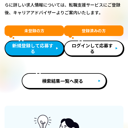
らに詳しい求人情報については、転職支援サービスにご登録
後、キャリアアドバイザーよりご案内いたします。
未登録の方
登録済みの方
新規登録して応募す
ログインして応募す
る
る
検索結果一覧へ戻る