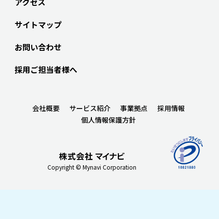
アクセス
サイトマップ
お問い合わせ
採用ご担当者様へ
会社概要
サービス紹介
事業拠点
採用情報
個人情報保護方針
Copyright © Mynavi Corporation