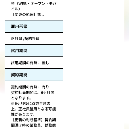
発（WEB・オープン・モバ
イル）
【変更の範囲】無し
雇用形態
正社員 /契約社員
試用期間
試用期間の有無： 無し
契約期間
契約期間の有無： 有り
契約社員期間は、6ヶ月間
となります。
※6ヶ月後に双方合意の
上、正社員登用となる可能
性があります。
【更新の判断基準】契約期
間満了時の業務量、勤務態