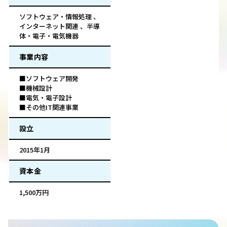
ソフトウェア・情報処理 、
インターネット関連 、半導
体・電子・電気機器
事業内容
■ソフトウェア開発
■機械設計
■電気・電子設計
■その他IT関連事業
設立
2015年1月
資本金
1,500万円