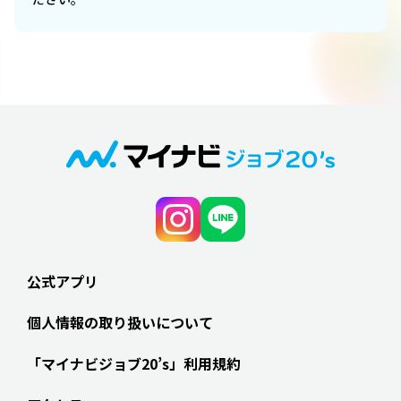
公式アプリ
個人情報の取り扱いについて
「マイナビジョブ20’s」利用規約