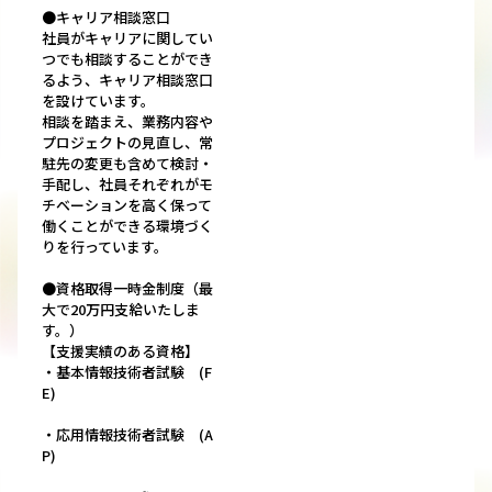
●キャリア相談窓口
社員がキャリアに関してい
つでも相談することができ
るよう、キャリア相談窓口
を設けています。
相談を踏まえ、業務内容や
プロジェクトの見直し、常
駐先の変更も含めて検討・
手配し、社員それぞれがモ
チベーションを高く保って
働くことができる環境づく
りを行っています。
●資格取得一時金制度（最
大で20万円支給いたしま
す。）
【支援実績のある資格】
・基本情報技術者試験 (F
E)
・応用情報技術者試験 (A
P)