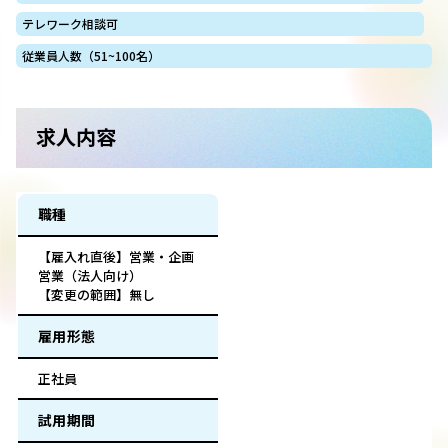
テレワーク相談可
従業員人数（51~100名）
求人内容
職種
【雇入れ直後】営業・企画
営業（法人向け）
【変更の範囲】無し
雇用形態
正社員
試用期間