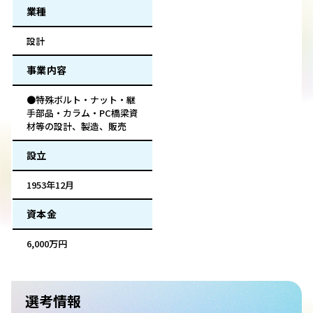
業種
設計
事業内容
●特殊ボルト・ナット・継
手部品・カラム・PC橋梁資
材等の設計、製造、販売
設立
1953年12月
資本金
6,000万円
選考情報