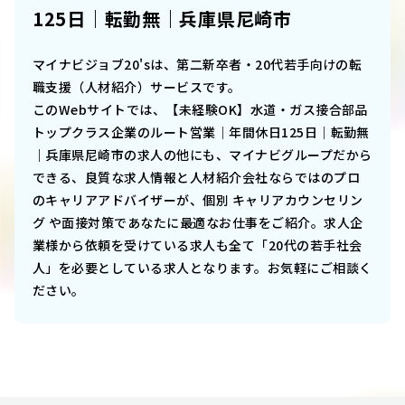
125日｜転勤無｜兵庫県尼崎市
マイナビジョブ20'sは、第二新卒者・20代若手向けの転
職支援（人材紹介）サービスです。
このWebサイトでは、
【未経験OK】水道・ガス接合部品
トップクラス企業のルート営業｜年間休日125日｜転勤無
｜兵庫県尼崎市
の求人の他にも、マイナビグループだから
できる、良質な求人情報と人材紹介会社ならではのプロ
のキャリアアドバイザーが、個別 キャリアカウンセリン
グ や面接対策であなたに最適なお仕事をご紹介。求人企
業様から依頼を受けている求人も全て「20代の若手社会
人」を必要としている求人となります。お気軽にご相談く
ださい。