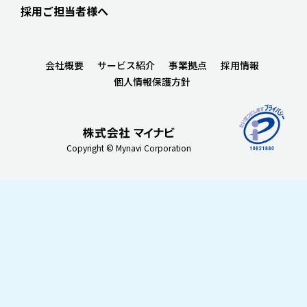
採用ご担当者様へ
会社概要
サービス紹介
事業拠点
採用情報
個人情報保護方針
Copyright © Mynavi Corporation