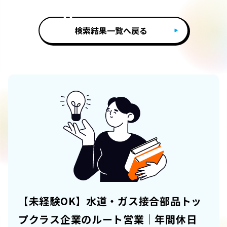
検索結果一覧へ戻る
【未経験OK】水道・ガス接合部品トッ
プクラス企業のルート営業｜年間休日