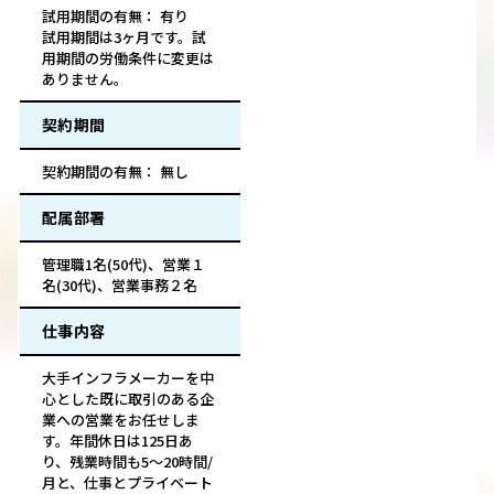
試用期間の有無： 有り
試用期間は3ヶ月です。試
用期間の労働条件に変更は
ありません。
契約期間
契約期間の有無： 無し
配属部署
管理職1名(50代)、営業１
名(30代)、営業事務２名
仕事内容
大手インフラメーカーを中
心とした既に取引のある企
業への営業をお任せしま
す。年間休日は125日あ
り、残業時間も5～20時間/
月と、仕事とプライベート