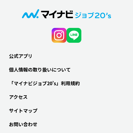
公式アプリ
個人情報の取り扱いについて
「マイナビジョブ20’s」利用規約
アクセス
サイトマップ
お問い合わせ