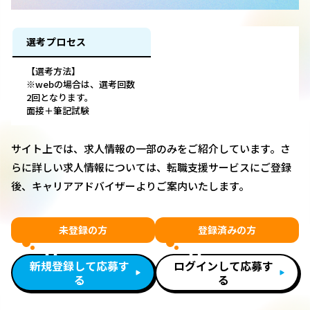
選考プロセス
【選考方法】
※webの場合は、選考回数
2回となります。
面接＋筆記試験
サイト上では、求人情報の一部のみをご紹介しています。さ
らに詳しい求人情報については、転職支援サービスにご登録
後、キャリアアドバイザーよりご案内いたします。
未登録の方
登録済みの方
新規登録して応募す
ログインして応募す
る
る