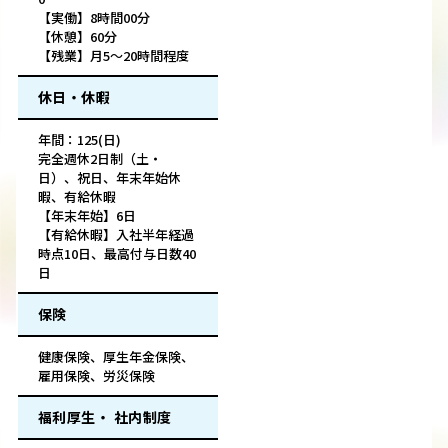
【実働】8時間00分
【休憩】60分
【残業】月5～20時間程度
休日・休暇
年間：125(日)
完全週休2日制（土・
日）、祝日、年末年始休
暇、有給休暇
【年末年始】6日
【有給休暇】入社半年経過
時点10日、最高付与日数40
日
保険
健康保険、厚生年金保険、
雇用保険、労災保険
福利厚生・ 社内制度