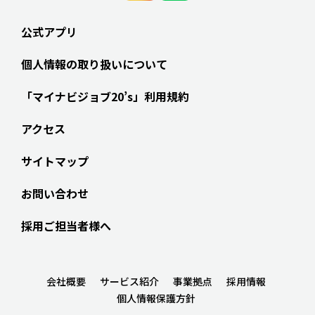
公式アプリ
個人情報の取り扱いについて
「マイナビジョブ20’s」利用規約
アクセス
サイトマップ
お問い合わせ
採用ご担当者様へ
会社概要
サービス紹介
事業拠点
採用情報
個人情報保護方針