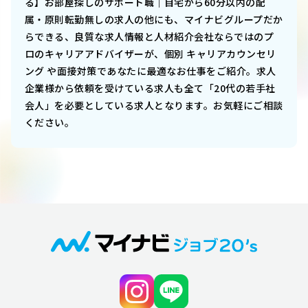
る】お部屋探しのサポート職｜自宅から60分以内の配
属・原則転勤無し
の求人の他にも、マイナビグループだか
らできる、良質な求人情報と人材紹介会社ならではのプ
ロのキャリアアドバイザーが、個別 キャリアカウンセリ
ング や面接対策であなたに最適なお仕事をご紹介。求人
企業様から依頼を受けている求人も全て「20代の若手社
会人」を必要としている求人となります。お気軽にご相談
ください。