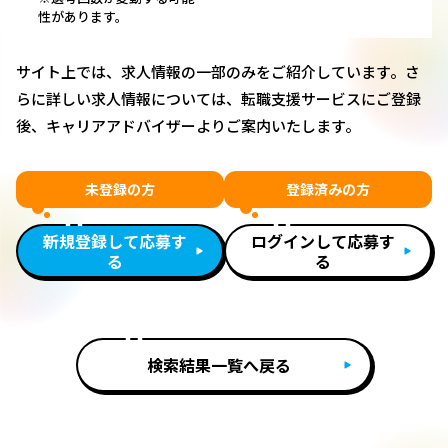
性があります。
サイト上では、求人情報の一部のみをご紹介しています。さ
らに詳しい求人情報については、転職支援サービスにご登録
後、キャリアアドバイザーよりご案内いたします。
未登録の方
登録済みの方
新規登録して応募す
ログインして応募す
る
る
検索結果一覧へ戻る