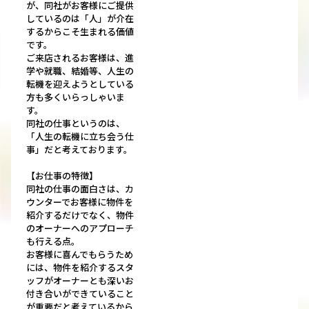
が、同社がお客様にご提供
しているのは「人」が介在
するからこそ生まれる価値
です。
ご来店されるお客様は、進
学や就職、結婚等、人生の
転機を迎えようとしている
方も多くいらっしゃいま
す。
同社の仕事というのは、
「人生の転機に立ち会う仕
事」だと考えております。
【お仕事の特徴】
同社の仕事の面白さは、カ
ウンターでお客様に物件を
紹介するだけでなく、物件
のオーナーへのアプローチ
も行える点。
お客様に喜んでもらうため
には、物件を紹介するスタ
ッフがオーナーとも深いお
付き合いができていること
が重要だと考えているから