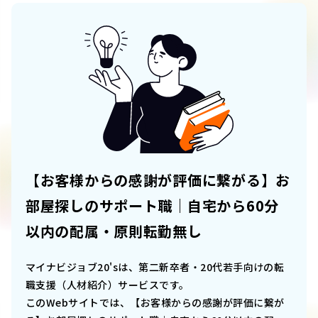
【お客様からの感謝が評価に繋がる】お
部屋探しのサポート職｜自宅から60分
以内の配属・原則転勤無し
マイナビジョブ20'sは、第二新卒者・20代若手向けの転
職支援（人材紹介）サービスです。
このWebサイトでは、
【お客様からの感謝が評価に繋が