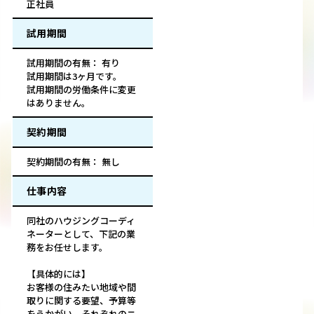
正社員
試用期間
試用期間の有無： 有り
試用期間は3ヶ月です。
試用期間の労働条件に変更
はありません。
契約期間
契約期間の有無： 無し
仕事内容
同社のハウジングコーディ
ネーターとして、下記の業
務をお任せします。
【具体的には】
お客様の住みたい地域や間
取りに関する要望、予算等
をうかがい、それぞれのニ