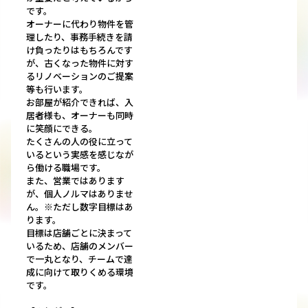
です。
オーナーに代わり物件を管
理したり、事務手続きを請
け負ったりはもちろんです
が、古くなった物件に対す
るリノベーションのご提案
等も行います。
お部屋が紹介できれば、入
居者様も、オーナーも同時
に笑顔にできる。
たくさんの人の役に立って
いるという実感を感じなが
ら働ける職場です。
また、営業ではあります
が、個人ノルマはありませ
ん。※ただし数字目標はあ
ります。
目標は店舗ごとに決まって
いるため、店舗のメンバー
で一丸となり、チームで達
成に向けて取りくめる環境
です。