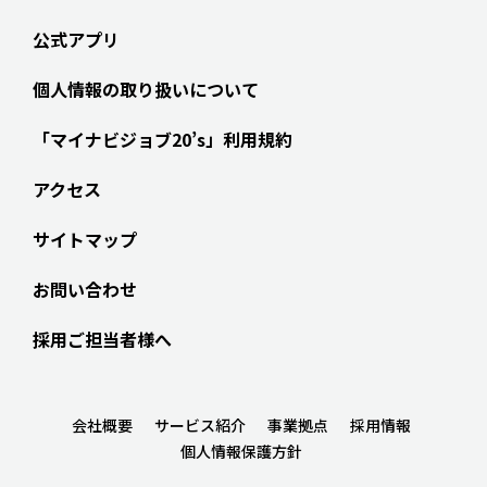
公式アプリ
個人情報の取り扱いについて
「マイナビジョブ20’s」利用規約
アクセス
サイトマップ
お問い合わせ
採用ご担当者様へ
会社概要
サービス紹介
事業拠点
採用情報
個人情報保護方針