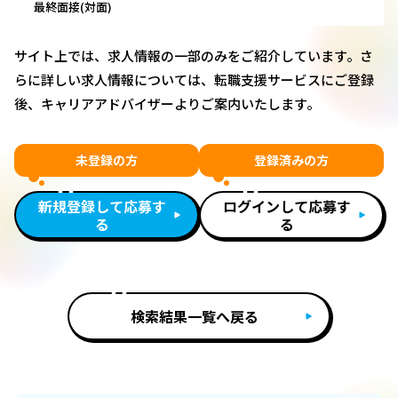
最終面接(対面)
サイト上では、求人情報の一部のみをご紹介しています。さ
らに詳しい求人情報については、転職支援サービスにご登録
後、キャリアアドバイザーよりご案内いたします。
未登録の方
登録済みの方
新規登録して応募す
ログインして応募す
る
る
検索結果一覧へ戻る