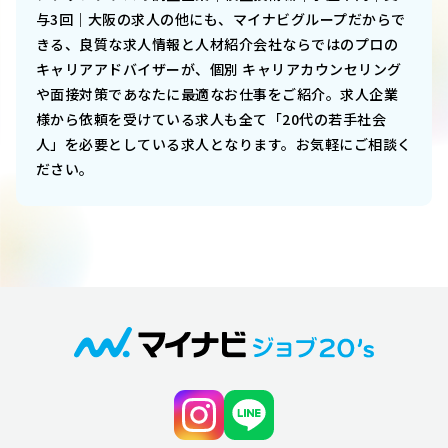
与3回｜大阪
の求人の他にも、マイナビグループだからで
きる、良質な求人情報と人材紹介会社ならではのプロの
キャリアアドバイザーが、個別 キャリアカウンセリング
や面接対策であなたに最適なお仕事をご紹介。求人企業
様から依頼を受けている求人も全て「20代の若手社会
人」を必要としている求人となります。お気軽にご相談く
ださい。