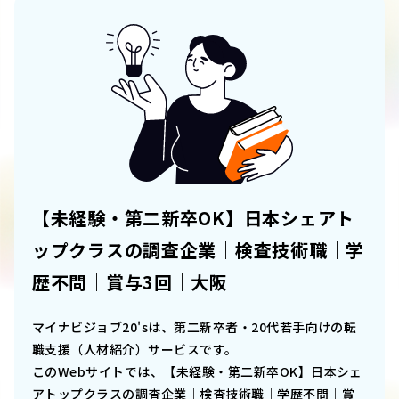
【未経験・第二新卒OK】日本シェアト
ップクラスの調査企業｜検査技術職｜学
歴不問｜賞与3回｜大阪
マイナビジョブ20'sは、第二新卒者・20代若手向けの転
職支援（人材紹介）サービスです。
このWebサイトでは、
【未経験・第二新卒OK】日本シェ
アトップクラスの調査企業｜検査技術職｜学歴不問｜賞