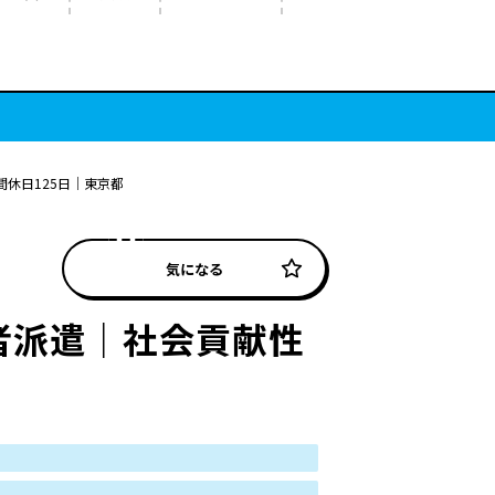
休日125日｜東京都
気になる
者派遣｜社会貢献性