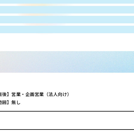
直後】営業・企画営業（法人向け）
範囲】無し