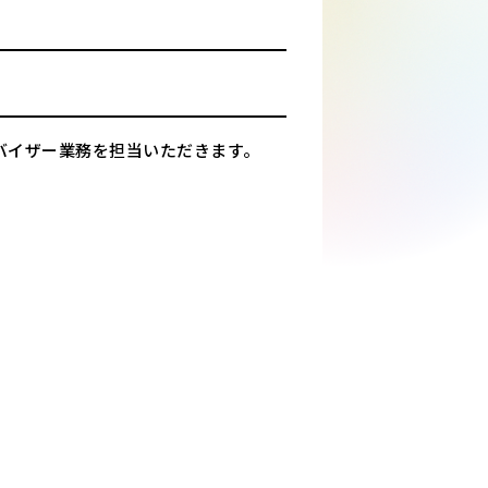
バイザー業務を担当いただきます。