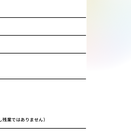
し残業ではありません）