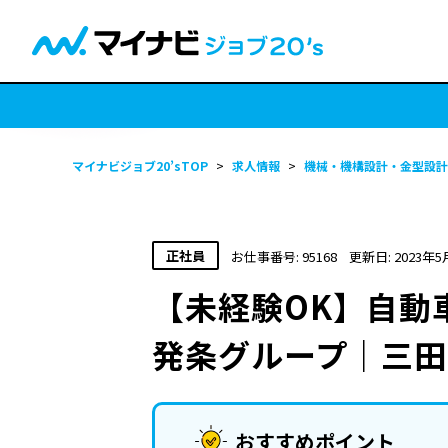
マイナビジョブ20’sTOP
>
求人情報
>
機械・機構設計・金型設計
正社員
お仕事番号: 95168
更新日: 2023年5
【未経験OK】自動
発条グループ｜三田
おすすめポイント