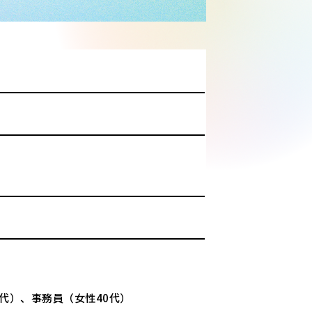
0代）、事務員（女性40代）