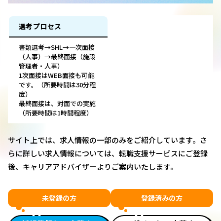
選考プロセス
書類選考→SHL→一次面接
（人事）→最終面接（施設
管理者・人事）
1次面接はWEB面接も可能
です。（所要時間は30分程
度）
最終面接は、対面での実施
（所要時間は1時間程度）
サイト上では、求人情報の一部のみをご紹介しています。さ
らに詳しい求人情報については、転職支援サービスにご登録
後、キャリアアドバイザーよりご案内いたします。
未登録の方
登録済みの方