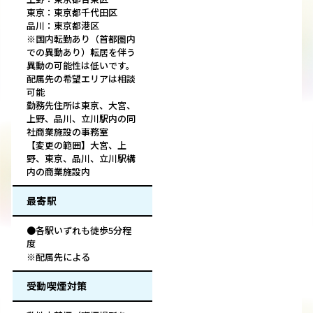
東京：東京都千代田区
品川：東京都港区
※国内転勤あり（首都圏内
での異動あり）転居を伴う
異動の可能性は低いです。
配属先の希望エリアは相談
可能
勤務先住所は東京、大宮、
上野、品川、立川駅内の同
社商業施設の事務室
【変更の範囲】大宮、上
野、東京、品川、立川駅構
内の商業施設内
最寄駅
●各駅いずれも徒歩5分程
度
※配属先による
受動喫煙対策