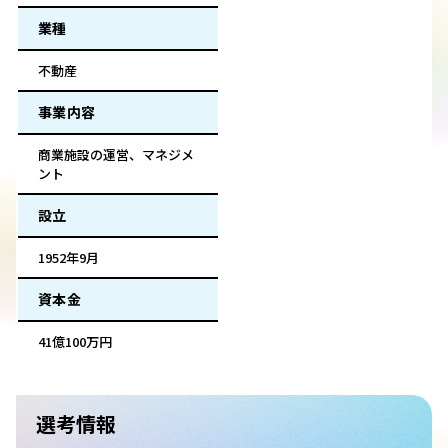
業種
不動産
事業内容
商業施設の運営、マネジメ
ント
設立
1952年9月
資本金
41億100万円
選考情報