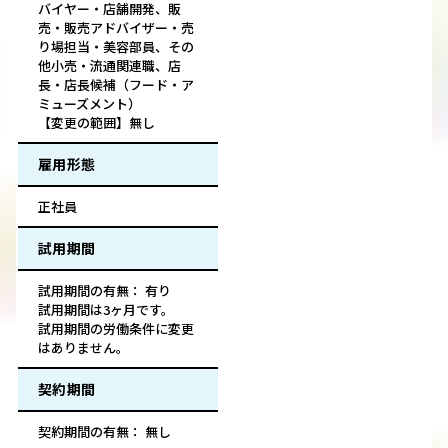
バイヤー・店舗開発、販
売・販売アドバイザー・売
り場担当・美容部員、その
他小売・流通関連職、店
長・店長候補（フード・ア
ミューズメント）
【変更の範囲】無し
雇用形態
正社員
試用期間
試用期間の有無： 有り
試用期間は3ヶ月です。
試用期間の労働条件に変更
はありません。
契約期間
契約期間の有無： 無し