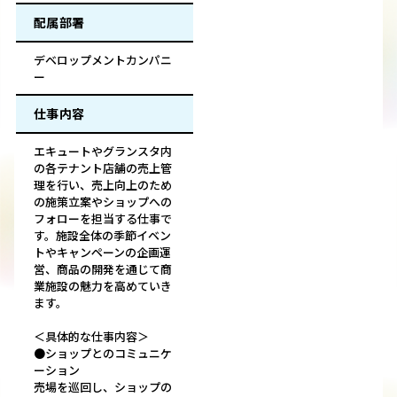
配属部署
デベロップメントカンパニ
ー
仕事内容
エキュートやグランスタ内
の各テナント店舗の売上管
理を行い、売上向上のため
の施策立案やショップへの
フォローを担当する仕事で
す。施設全体の季節イベン
トやキャンペーンの企画運
営、商品の開発を通じて商
業施設の魅力を高めていき
ます。
＜具体的な仕事内容＞
●ショップとのコミュニケ
ーション
売場を巡回し、ショップの