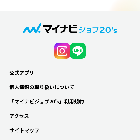
公式アプリ
個人情報の取り扱いについて
「マイナビジョブ20’s」利用規約
アクセス
サイトマップ