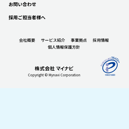
お問い合わせ
採用ご担当者様へ
会社概要
サービス紹介
事業拠点
採用情報
個人情報保護方針
Copyright © Mynavi Corporation