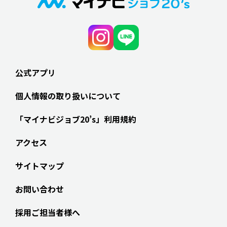
公式アプリ
個人情報の取り扱いについて
「マイナビジョブ20’s」利用規約
アクセス
サイトマップ
お問い合わせ
採用ご担当者様へ