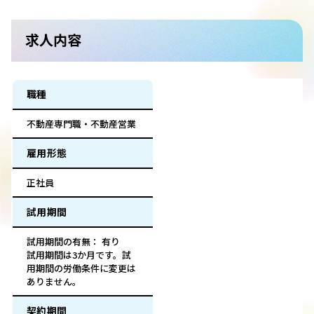
求人内容
職種
不動産専門職・不動産営業
雇用形態
正社員
試用期間
試用期間の有無： 有り
試用期間は3か月です。試
用期間の労働条件に変更は
ありません。
契約期間