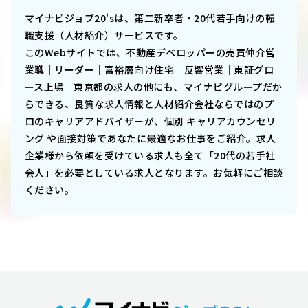
マイナビジョブ20'sは、第二新卒者・20代若手向けの転
職支援（人材紹介）サービスです。
このWebサイトでは、
不動産デベロッパーの売買仲介営
業職｜リーダー｜富裕層向け住宅｜反響営業｜東証グロ
ース上場｜東京都
の求人の他にも、マイナビグループだか
らできる、良質な求人情報と人材紹介会社ならではのプ
ロのキャリアアドバイザーが、個別 キャリアカウンセリ
ング や面接対策であなたに最適なお仕事をご紹介。求人
企業様から依頼を受けている求人も全て「20代の若手社
会人」を必要としている求人となります。お気軽にご相談
ください。