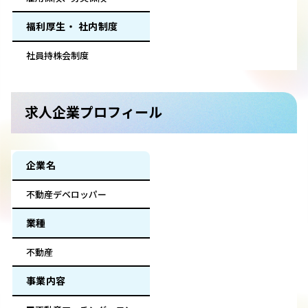
福利厚生・ 社内制度
社員持株会制度
求人企業プロフィール
企業名
不動産デベロッパー
業種
不動産
事業内容