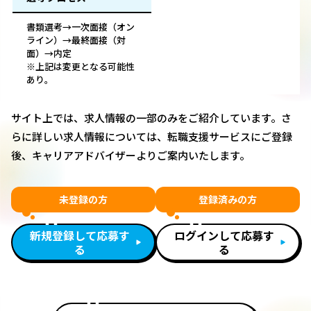
書類選考→一次面接（オン
ライン）→最終面接（対
面）→内定
※上記は変更となる可能性
あり。
サイト上では、求人情報の一部のみをご紹介しています。さ
らに詳しい求人情報については、転職支援サービスにご登録
後、キャリアアドバイザーよりご案内いたします。
未登録の方
登録済みの方
新規登録して応募す
ログインして応募す
る
る