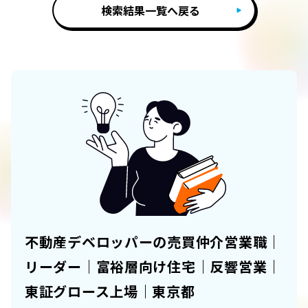
検索結果一覧へ戻る
不動産デベロッパーの売買仲介営業職｜
リーダー｜富裕層向け住宅｜反響営業｜
東証グロース上場｜東京都