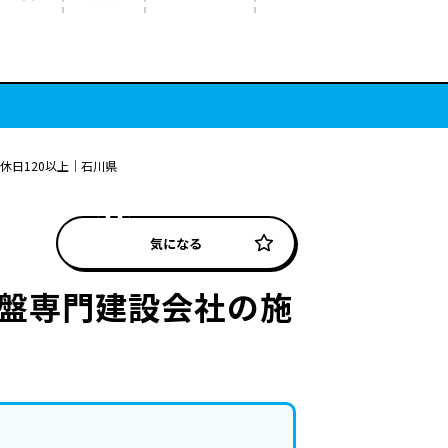
休日120以上｜石川県
気になる
地盤専門建設会社の施