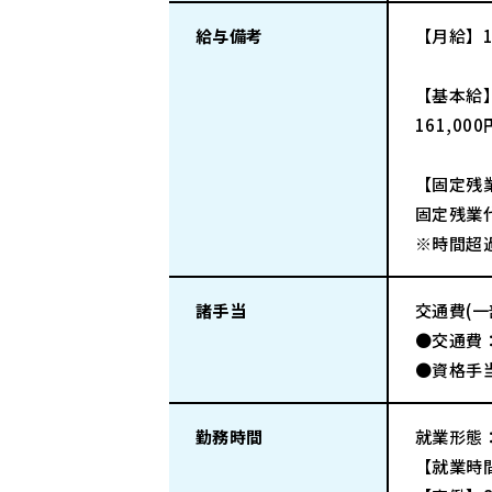
給与備考
【月給】1
【基本給
161,00
【固定残
固定残業代
※時間超
諸手当
交通費(
●交通費：
●資格手当
勤務時間
就業形態
【就業時間