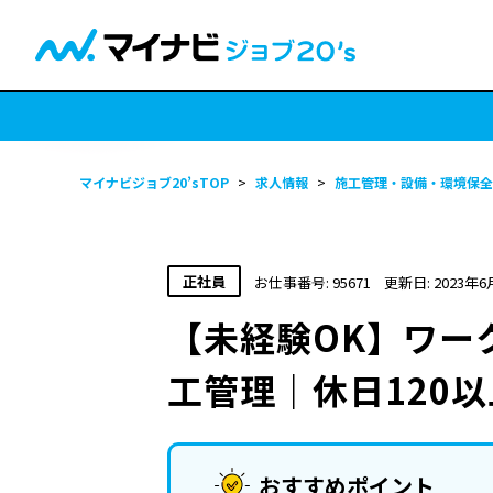
マイナビジョブ20’sTOP
>
求人情報
>
施工管理・設備・環境保全
正社員
お仕事番号: 95671
更新日: 2023年6
【未経験OK】ワー
工管理｜休日120
おすすめポイント