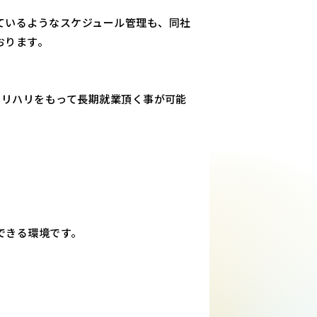
ているようなスケジュール管理も、同社
おります。
メリハリをもって長期就業頂く事が可能
できる環境です。