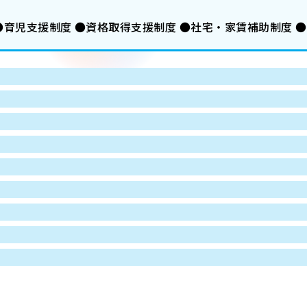
 ●育児支援制度 ●資格取得支援制度 ●社宅・家賃補助制度 