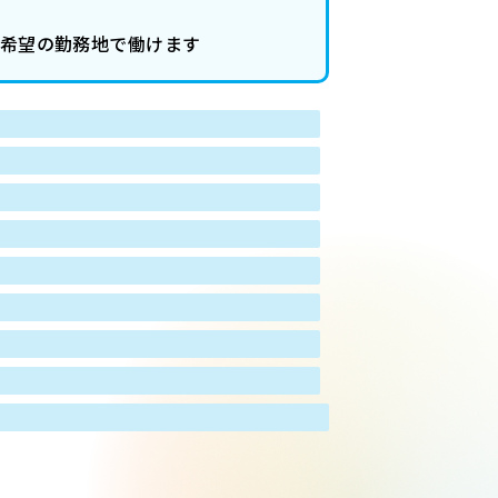
●希望の勤務地で働けます