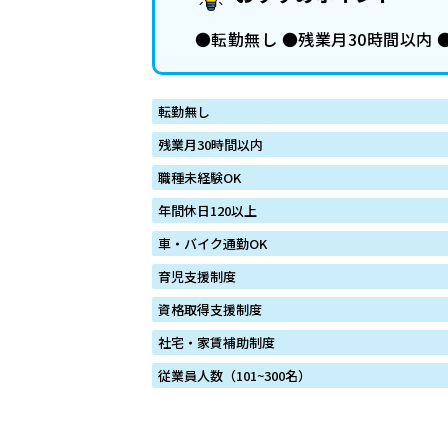
●転勤無し ●残業月30時間以内
転勤無し
残業月30時間以内
職種未経験OK
年間休日120以上
車・バイク通勤OK
育児支援制度
資格取得支援制度
社宅・家賃補助制度
従業員人数（101~300名）