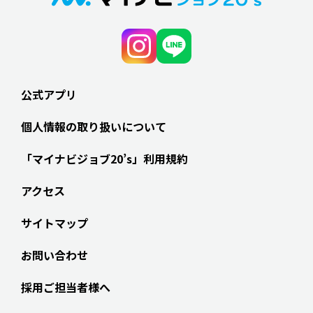
公式アプリ
個人情報の取り扱いについて
「マイナビジョブ20’s」利用規約
アクセス
サイトマップ
お問い合わせ
採用ご担当者様へ