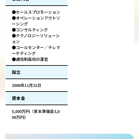
●セールスプロモーション
●オペレーションアウトソ
ーシング
●コンサルティング
●テクノロジーソリューシ
ョン
●コールセンター／テレマ
ーケティング
●通信制高校の運営
設立
2006年11月21日
資本金
5,000万円（資本準備金3,0
00万円）