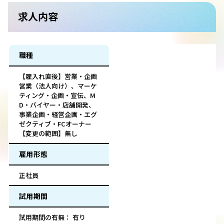
求人内容
職種
【雇入れ直後】営業・企画
営業（法人向け）、マーケ
ティング・企画・宣伝、M
D・バイヤー・店舗開発、
事業企画・経営企画・エグ
ゼクティブ・FCオーナー
【変更の範囲】無し
雇用形態
正社員
試用期間
試用期間の有無： 有り