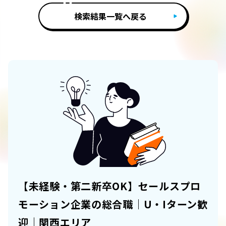
検索結果一覧へ戻る
【未経験・第二新卒OK】セールスプロ
モーション企業の総合職｜U・Iターン歓
迎｜関西エリア