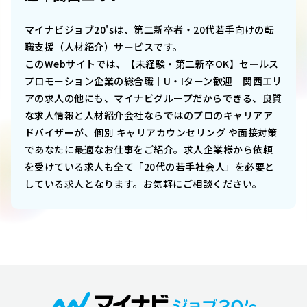
マイナビジョブ20'sは、第二新卒者・20代若手向けの転
職支援（人材紹介）サービスです。
このWebサイトでは、
【未経験・第二新卒OK】セールス
プロモーション企業の総合職｜U・Iターン歓迎｜関西エリ
ア
の求人の他にも、マイナビグループだからできる、良質
な求人情報と人材紹介会社ならではのプロのキャリアア
ドバイザーが、個別 キャリアカウンセリング や面接対策
であなたに最適なお仕事をご紹介。求人企業様から依頼
を受けている求人も全て「20代の若手社会人」を必要と
している求人となります。お気軽にご相談ください。