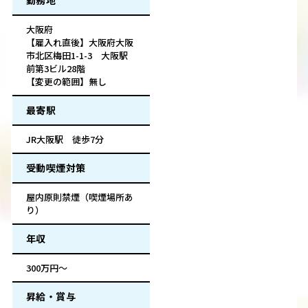
勤務地
大阪府
【雇入れ直後】大阪府大阪
市北区梅田1-1-3 大阪駅
前第3ビル28階
【変更の範囲】無し
最寄駅
JR大阪駅 徒歩7分
受動喫煙対策
屋内原則禁煙（喫煙場所あ
り）
年収
300万円～
昇給・賞与