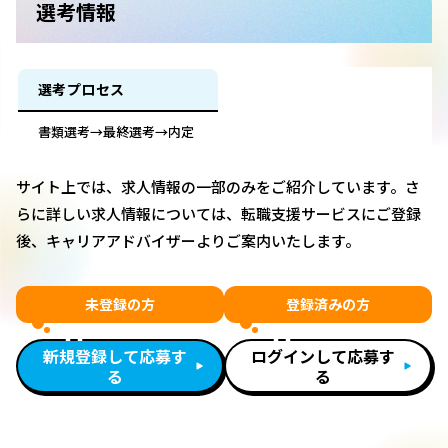
選考情報
選考プロセス
書類選考→最終選考→内定
サイト上では、求人情報の一部のみをご紹介しています。さ
らに詳しい求人情報については、転職支援サービスにご登録
後、キャリアアドバイザーよりご案内いたします。
未登録の方
登録済みの方
新規登録して応募す
ログインして応募す
る
る