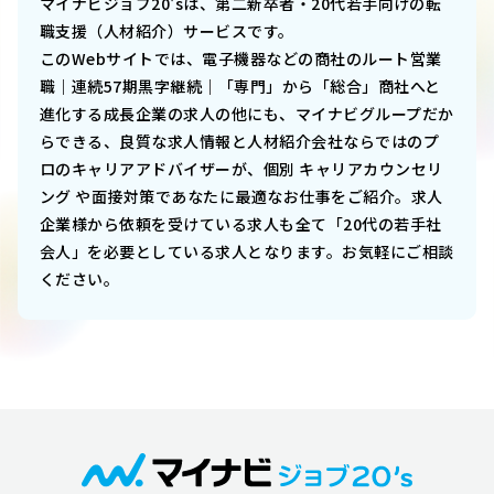
マイナビジョブ20'sは、第二新卒者・20代若手向けの転
職支援（人材紹介）サービスです。
このWebサイトでは、
電子機器などの商社のルート営業
職｜連続57期黒字継続｜「専門」から「総合」商社へと
進化する成長企業
の求人の他にも、マイナビグループだか
らできる、良質な求人情報と人材紹介会社ならではのプ
ロのキャリアアドバイザーが、個別 キャリアカウンセリ
ング や面接対策であなたに最適なお仕事をご紹介。求人
企業様から依頼を受けている求人も全て「20代の若手社
会人」を必要としている求人となります。お気軽にご相談
ください。