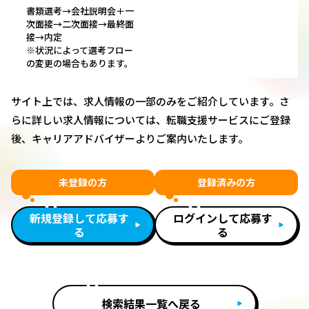
書類選考→会社説明会＋一
次面接→二次面接→最終面
接→内定
※状況によって選考フロー
の変更の場合もあります。
サイト上では、求人情報の一部のみをご紹介しています。さ
らに詳しい求人情報については、転職支援サービスにご登録
後、キャリアアドバイザーよりご案内いたします。
未登録の方
登録済みの方
新規登録して応募す
ログインして応募す
る
る
検索結果一覧へ戻る