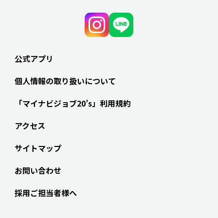
公式アプリ
個人情報の取り扱いについて
「マイナビジョブ20’s」利用規約
アクセス
サイトマップ
お問い合わせ
採用ご担当者様へ