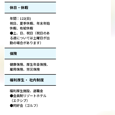
休日・休暇
年間：122(日)
祝日、夏季休暇、年末年始
休暇、有給休暇
●土、日、祝日（祝日のあ
る週については土曜日が出
勤の場合があります）
保険
健康保険、厚生年金保険、
雇用保険、労災保険
福利厚生・ 社内制度
福利厚生施設、退職金
●会員制リゾートホテル
（エクシブ）
●同好会（ゴルフ）