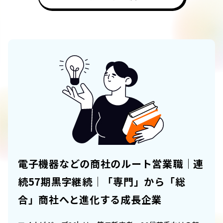
電子機器などの商社のルート営業職｜連
続57期黒字継続｜「専門」から「総
合」商社へと進化する成長企業