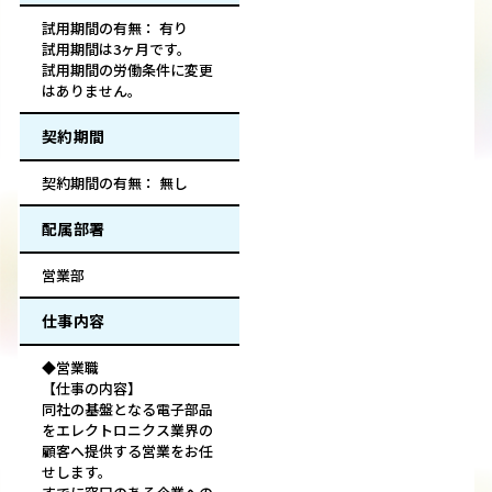
試用期間の有無： 有り
試用期間は3ヶ月です。
試用期間の労働条件に変更
はありません。
契約期間
契約期間の有無： 無し
配属部署
営業部
仕事内容
◆営業職
【仕事の内容】
同社の基盤となる電子部品
をエレクトロニクス業界の
顧客へ提供する営業をお任
せします。