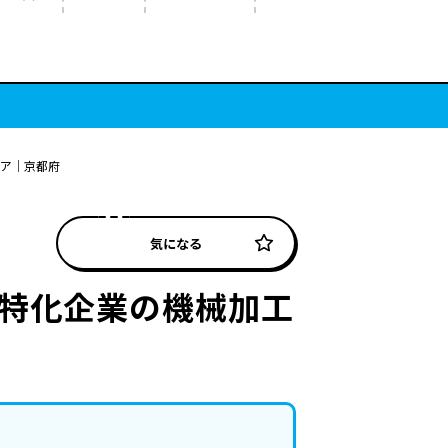
ニア｜京都府
気になる
工特化企業の機械加工