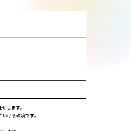
任せします。
ていける環境です。