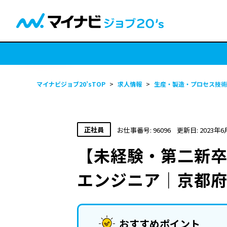
マイナビジョブ20’sTOP
>
求人情報
>
生産・製造・プロセス技術
正社員
お仕事番号: 96096
更新日: 2023年6
【未経験・第二新卒
エンジニア｜京都
おすすめポイント