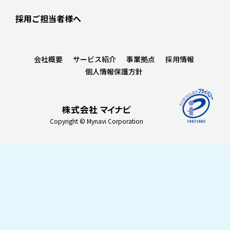
採用ご担当者様へ
会社概要
サービス紹介
事業拠点
採用情報
個人情報保護方針
Copyright © Mynavi Corporation