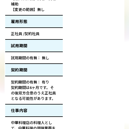
補助
【変更の範囲】無し
雇用形態
正社員 /契約社員
試用期間
試用期間の有無： 無し
契約期間
契約期間の有無： 有り
契約期間は6ヶ月です。そ
の後双方合意のうえ正社員
となる可能性があります。
仕事内容
中華料理店の料理人とし
て、中華料理の調理業務を