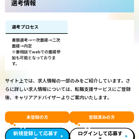
選考情報
選考プロセス
書類選考→一次面接→二次
面接→内定
※要相談でwebでの面接参
加も可能となっておりま
す。
サイト上では、求人情報の一部のみをご紹介しています。さ
らに詳しい求人情報については、転職支援サービスにご登録
後、キャリアアドバイザーよりご案内いたします。
未登録の方
登録済みの方
新規登録して応募す
ログインして応募す