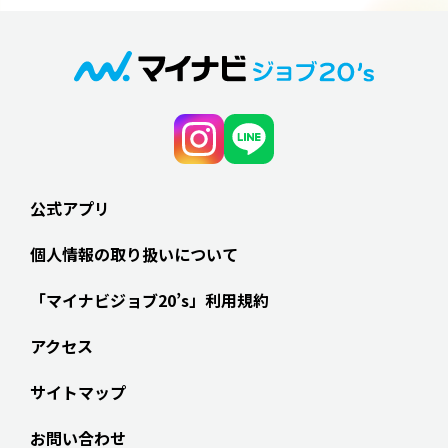
公式アプリ
個人情報の取り扱いについて
「マイナビジョブ20’s」利用規約
アクセス
サイトマップ
お問い合わせ