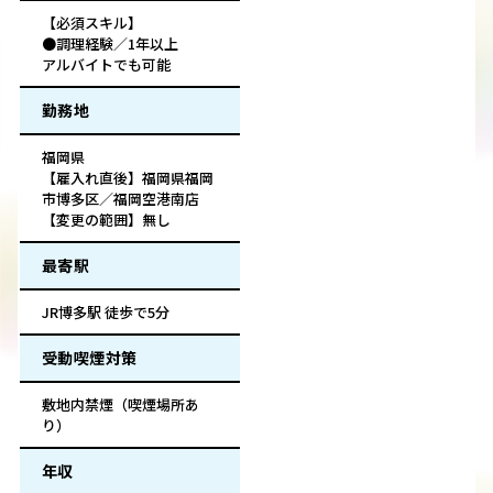
【必須スキル】
●調理経験／1年以上
アルバイトでも可能
勤務地
福岡県
【雇入れ直後】福岡県福岡
市博多区／福岡空港南店
【変更の範囲】無し
最寄駅
JR博多駅 徒歩で5分
受動喫煙対策
敷地内禁煙（喫煙場所あ
り）
年収