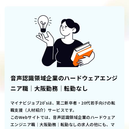
音声認識領域企業のハードウェアエンジ
ニア職｜大阪勤務｜転勤なし
マイナビジョブ20'sは、第二新卒者・20代若手向けの転
職支援（人材紹介）サービスです。
このWebサイトでは、
音声認識領域企業のハードウェア
エンジニア職｜大阪勤務｜転勤なし
の求人の他にも、マ