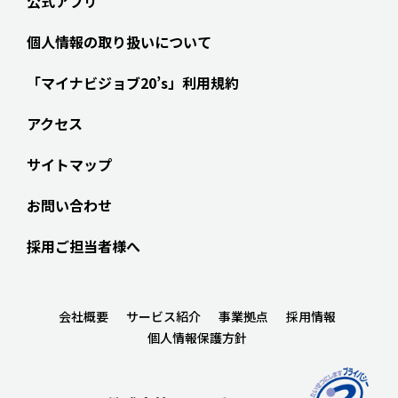
公式アプリ
個人情報の取り扱いについて
「マイナビジョブ20’s」利用規約
アクセス
サイトマップ
お問い合わせ
採用ご担当者様へ
会社概要
サービス紹介
事業拠点
採用情報
個人情報保護方針