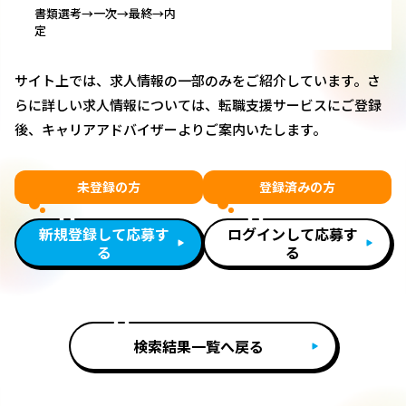
書類選考→一次→最終→内
定
サイト上では、求人情報の一部のみをご紹介しています。さ
らに詳しい求人情報については、転職支援サービスにご登録
後、キャリアアドバイザーよりご案内いたします。
未登録の方
登録済みの方
新規登録して応募す
ログインして応募す
る
る
検索結果一覧へ戻る