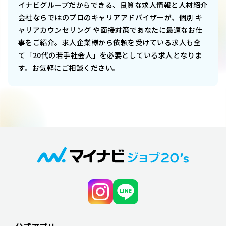
イナビグループだからできる、良質な求人情報と人材紹介
会社ならではのプロのキャリアアドバイザーが、個別 キ
ャリアカウンセリング や面接対策であなたに最適なお仕
事をご紹介。求人企業様から依頼を受けている求人も全
て「20代の若手社会人」を必要としている求人となりま
す。お気軽にご相談ください。