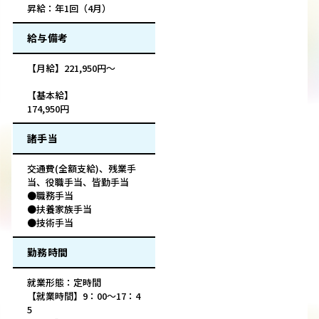
昇給：年1回（4月）
給与備考
【月給】221,950円～
【基本給】
174,950円
諸手当
交通費(全額支給)、残業手
当、役職手当、皆勤手当
●職務手当
●扶養家族手当
●技術手当
勤務時間
就業形態：定時間
【就業時間】9：00～17：4
5