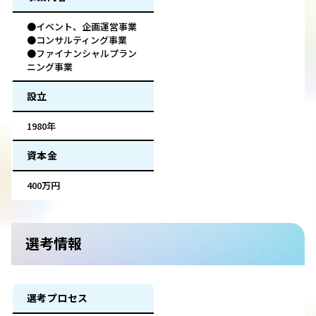
●イベント、企画運営事業
●コンサルティング事業
●ファイナンシャルプラン
ニング事業
設立
1980年
資本金
400万円
選考情報
選考プロセス