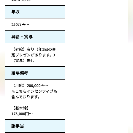
年収
250万円～
昇給・賞与
【昇給】有り（年3回の査
定プレゼンがあります。）
【賞与】無し
給与備考
【月給】200,000円～
※こちらインセンティブも
含んでおります。
【基本給】
175,000円～
諸手当