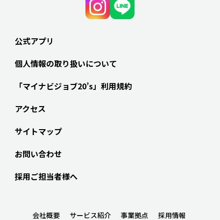
公式アプリ
個人情報の取り扱いについて
「マイナビジョブ20’s」利用規約
アクセス
サイトマップ
お問い合わせ
採用ご担当者様へ
会社概要
サービス紹介
事業拠点
採用情報