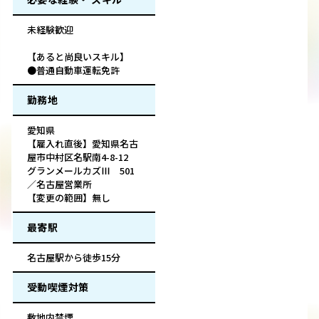
未経験歓迎
【あると尚良いスキル】
●普通自動車運転免許
勤務地
愛知県
【雇入れ直後】愛知県名古
屋市中村区名駅南4-8-12
グランメールカズⅢ 501
／名古屋営業所
【変更の範囲】無し
最寄駅
名古屋駅から徒歩15分
受動喫煙対策
敷地内禁煙