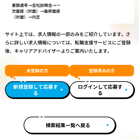
書類選考→会社説明会→一
次面接（対面）→最終面接
（対面）→内定
サイト上では、求人情報の一部のみをご紹介しています。さ
らに詳しい求人情報については、転職支援サービスにご登録
後、キャリアアドバイザーよりご案内いたします。
未登録の方
登録済みの方
新規登録して応募す
ログインして応募す
る
る
検索結果一覧へ戻る