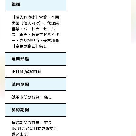
職種
【雇入れ直後】営業・企画
営業（個人向け）、代理店
営業・パートナーセール
ス、販売・販売アドバイザ
ー・売り場担当・美容部員
【変更の範囲】無し
雇用形態
正社員 /契約社員
試用期間
試用期間の有無： 無し
契約期間
契約期間の有無： 有り
3ヶ月ごとに自動更新がご
ざいます。