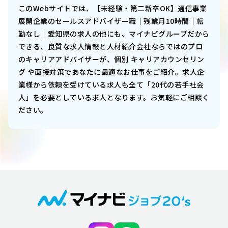
このWebサイトでは、
【未経験・第二新卒OK】通信事業
展開企業のセールスアドバイザー職｜残業月10時間｜転
勤なし｜愛知県
の求人の他にも、マイナビグループだから
できる、良質な求人情報と人材紹介会社ならではのプロ
のキャリアアドバイザーが、個別 キャリアカウンセリン
グ や面接対策であなたに最適なお仕事をご紹介。求人企
業様から依頼を受けている求人も全て「20代の若手社会
人」を必要としている求人となります。お気軽にご相談く
ださい。