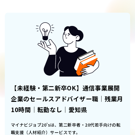
【未経験・第二新卒OK】通信事業展開
企業のセールスアドバイザー職｜残業月
10時間｜転勤なし｜愛知県
マイナビジョブ20'sは、第二新卒者・20代若手向けの転
職支援（人材紹介）サービスです。