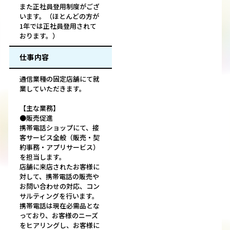
また正社員登用制度がござ
います。（ほとんどの方が
1年では正社員登用されて
おります。）
仕事内容
通信業種の固定店舗にて就
業していただきます。
【主な業務】
●販売促進
携帯電話ショップにて、接
客サービス全般（販売・契
約事務・アプリサービス）
を担当します。
店舗に来店されたお客様に
対して、携帯電話の販売や
お問い合わせの対応、コン
サルティングを行います。
携帯電話は現在必需品とな
っており、お客様のニーズ
をヒアリングし、お客様に