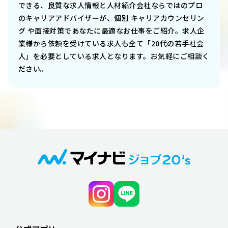
できる、良質な求人情報と人材紹介会社ならではのプロ
のキャリアアドバイザーが、個別 キャリアカウンセリン
グ や面接対策であなたに最適なお仕事をご紹介。求人企
業様から依頼を受けている求人も全て「20代の若手社会
人」を必要としている求人となります。お気軽にご相談く
ださい。