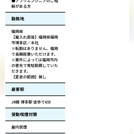
●アプリエンジニアのご経
験がある方
勤務地
福岡県
【雇入れ直後】福岡県福岡
市博多区／本社
※転勤はありません。福岡
で長期就業いただけます。
※案件によっては福岡市内
の客先で常駐勤務していた
だきます。
【変更の範囲】無し
最寄駅
JR線 博多駅 徒歩で6分
受動喫煙対策
屋内禁煙