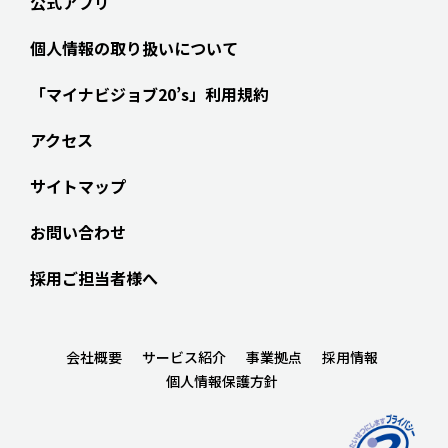
公式アプリ
個人情報の取り扱いについて
「マイナビジョブ20’s」利用規約
アクセス
サイトマップ
お問い合わせ
採用ご担当者様へ
会社概要
サービス紹介
事業拠点
採用情報
個人情報保護方針