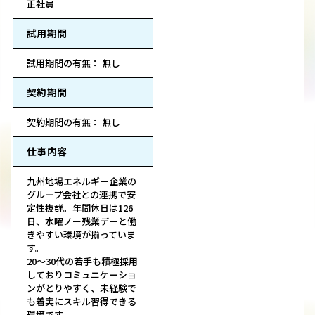
正社員
試用期間
試用期間の有無： 無し
契約期間
契約期間の有無： 無し
仕事内容
九州地場エネルギー企業の
グループ会社との連携で安
定性抜群。年間休日は126
日、水曜ノー残業デーと働
きやすい環境が揃っていま
す。
20～30代の若手も積極採用
しておりコミュニケーショ
ンがとりやすく、未経験で
も着実にスキル習得できる
環境です。