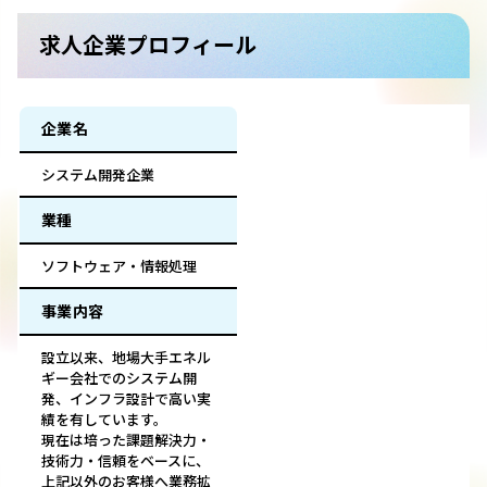
求人企業プロフィール
企業名
システム開発企業
業種
ソフトウェア・情報処理
事業内容
設立以来、地場大手エネル
ギー会社でのシステム開
発、インフラ設計で高い実
績を有しています。
現在は培った課題解決力・
技術力・信頼をベースに、
上記以外のお客様へ業務拡