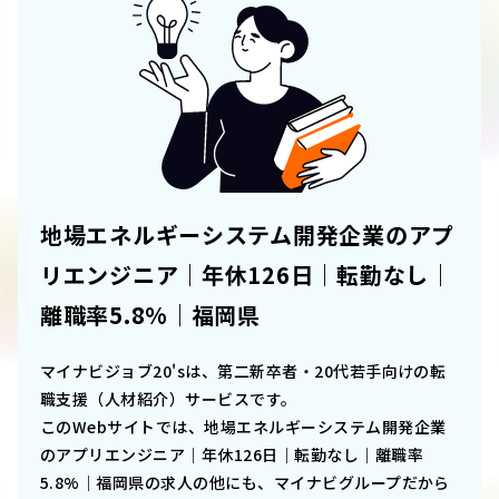
地場エネルギーシステム開発企業のアプ
リエンジニア｜年休126日｜転勤なし｜
離職率5.8%｜福岡県
マイナビジョブ20'sは、第二新卒者・20代若手向けの転
職支援（人材紹介）サービスです。
このWebサイトでは、
地場エネルギーシステム開発企業
のアプリエンジニア｜年休126日｜転勤なし｜離職率
5.8%｜福岡県
の求人の他にも、マイナビグループだから