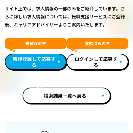
サイト上では、求人情報の一部のみをご紹介しています。さ
らに詳しい求人情報については、転職支援サービスにご登録
後、キャリアアドバイザーよりご案内いたします。
未登録の方
登録済みの方
新規登録して応募す
ログインして応募す
る
る
検索結果一覧へ戻る