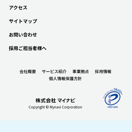
アクセス
サイトマップ
お問い合わせ
採用ご担当者様へ
会社概要
サービス紹介
事業拠点
採用情報
個人情報保護方針
Copyright © Mynavi Corporation