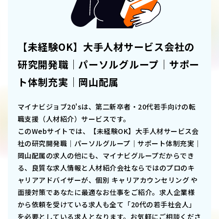
【未経験OK】大手人材サービス会社の
研究開発職｜パーソルグループ｜サポー
ト体制充実｜岡山配属
マイナビジョブ20'sは、第二新卒者・20代若手向けの転
職支援（人材紹介）サービスです。
このWebサイトでは、
【未経験OK】大手人材サービス会
社の研究開発職｜パーソルグループ｜サポート体制充実｜
岡山配属
の求人の他にも、マイナビグループだからでき
る、良質な求人情報と人材紹介会社ならではのプロのキ
ャリアアドバイザーが、個別 キャリアカウンセリング や
面接対策であなたに最適なお仕事をご紹介。求人企業様
から依頼を受けている求人も全て「20代の若手社会人」
を必要としている求人となります。お気軽にご相談くださ