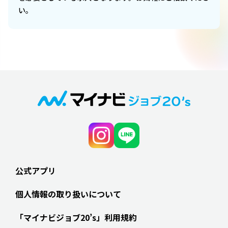
い。
公式アプリ
個人情報の取り扱いについて
「マイナビジョブ20’s」利用規約