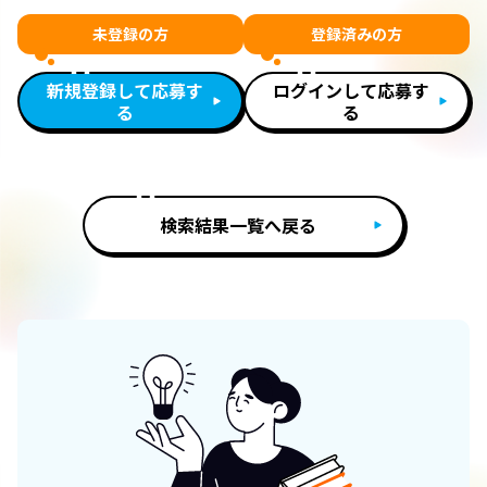
未登録の方
登録済みの方
新規登録して応募す
ログインして応募す
る
る
検索結果一覧へ戻る