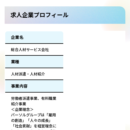
求人企業プロフィール
企業名
総合人材サービス会社
業種
人材派遣・人材紹介
事業内容
労働者派遣事業、有料職業
紹介事業
＜企業理念＞
パーソルグループは「雇用
の創造」「人々の成長」
「社会貢献」を経営理念に