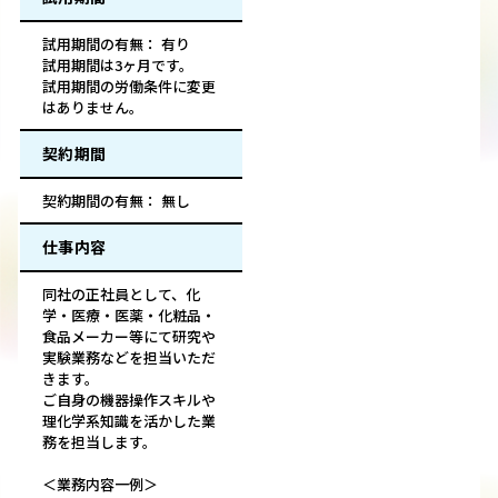
試用期間の有無： 有り
試用期間は3ヶ月です。
試用期間の労働条件に変更
はありません。
契約期間
契約期間の有無： 無し
仕事内容
同社の正社員として、化
学・医療・医薬・化粧品・
食品メーカー等にて研究や
実験業務などを担当いただ
きます。
ご自身の機器操作スキルや
理化学系知識を活かした業
務を担当します。
＜業務内容一例＞