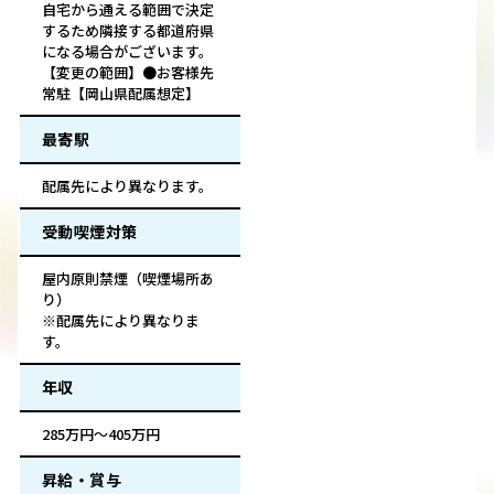
自宅から通える範囲で決定
するため隣接する都道府県
になる場合がございます。
【変更の範囲】●お客様先
常駐【岡山県配属想定】
最寄駅
配属先により異なります。
受動喫煙対策
屋内原則禁煙（喫煙場所あ
り）
※配属先により異なりま
す。
年収
285万円～405万円
昇給・賞与