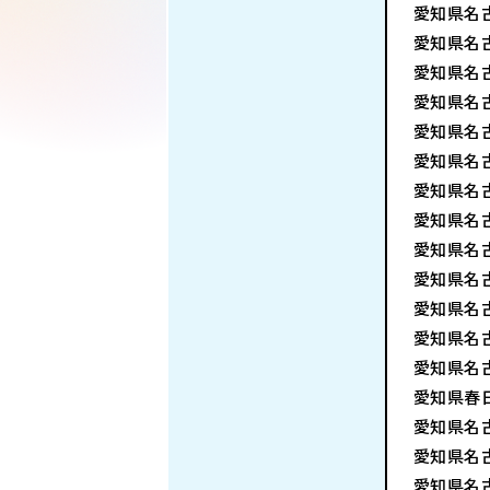
愛知県名
愛知県名
愛知県名
愛知県名
愛知県名
愛知県名
愛知県名
愛知県名
愛知県名
愛知県名
愛知県名
愛知県名
愛知県名
愛知県春
愛知県名
愛知県名
愛知県名