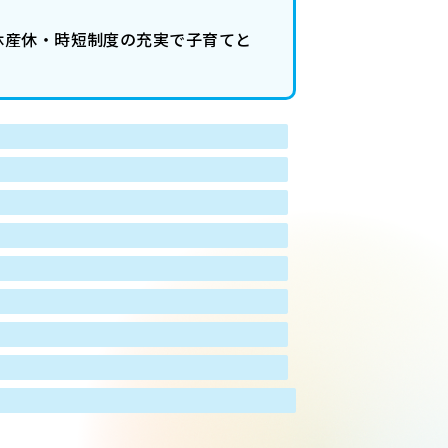
休産休・時短制度の充実で子育てと