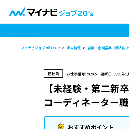
マイナビジョブ20’sTOP
>
求人情報
>
営業・企画営業（個人向け
正社員
お仕事番号: 96965
更新日: 2023年8
【未経験・第二新卒
コーディネーター職
おすすめポイント