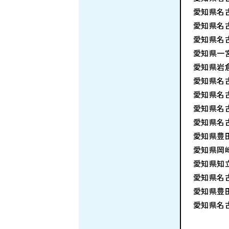
愛知県名
愛知県名
愛知県名
愛知県一
愛知県岩
愛知県名
愛知県名
愛知県名
愛知県名
愛知県豊
愛知県岡
愛知県知
愛知県名
愛知県豊
愛知県名