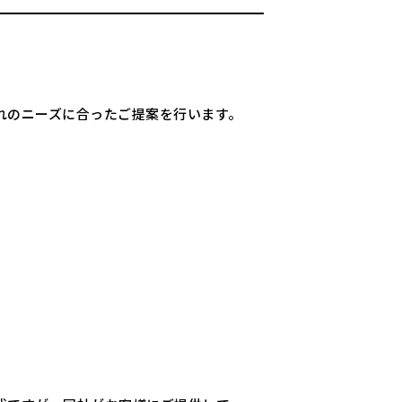
れのニーズに合ったご提案を行います。