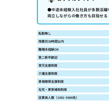
●中途未経験入社社員が多数活躍
両立しながらの働き方も目指せる
転勤無し
残業月30時間以内
職種未経験OK
第二新卒歓迎
育児支援制度
介護支援制度
資格取得支援制度
社宅・家賃補助制度
従業員人数（1001~5000名）