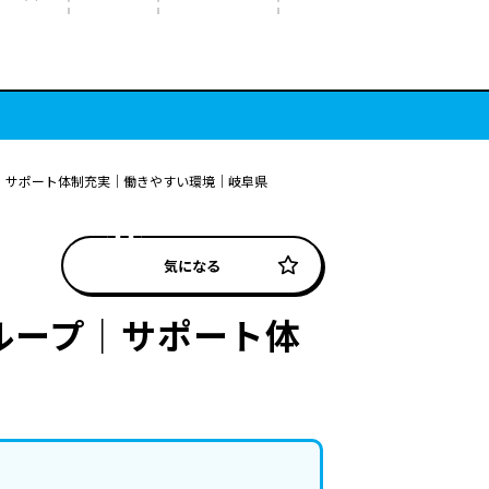
｜サポート体制充実｜働きやすい環境｜岐阜県
気になる
ループ｜サポート体