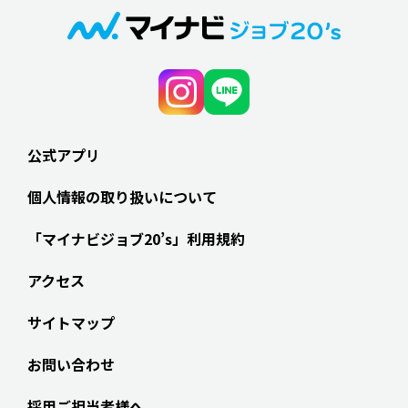
公式アプリ
個人情報の取り扱いについて
「マイナビジョブ20’s」利用規約
アクセス
サイトマップ
お問い合わせ
採用ご担当者様へ