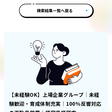
検索結果一覧へ戻る
【未経験OK】上場企業グループ｜未経
験歓迎・育成体制充実｜100％反響対応