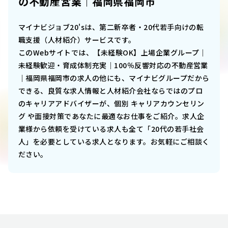
の不動産営業｜福岡県福岡市
マイナビジョブ20'sは、第二新卒者・20代若手向けの転
職支援（人材紹介）サービスです。
このWebサイトでは、
【未経験OK】上場企業グループ｜
未経験歓迎・育成体制充実｜100％反響対応の不動産営業
｜福岡県福岡市
の求人の他にも、マイナビグループだから
できる、良質な求人情報と人材紹介会社ならではのプロ
のキャリアアドバイザーが、個別 キャリアカウンセリン
グ や面接対策であなたに最適なお仕事をご紹介。求人企
業様から依頼を受けている求人も全て「20代の若手社会
人」を必要としている求人となります。お気軽にご相談く
ださい。