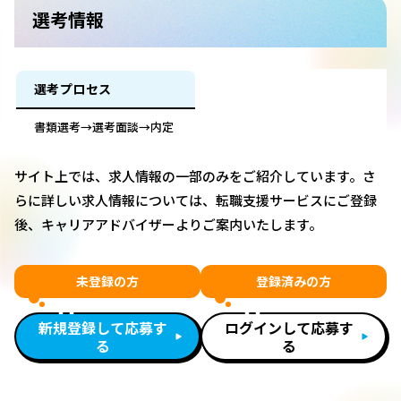
選考情報
選考プロセス
書類選考→選考面談→内定
サイト上では、求人情報の一部のみをご紹介しています。さ
らに詳しい求人情報については、転職支援サービスにご登録
後、キャリアアドバイザーよりご案内いたします。
未登録の方
登録済みの方
新規登録して応募す
ログインして応募す
る
る