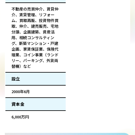
不動産の売買仲介、賃貸仲
介、賃貸管理、リフォー
ム、買取再販、投資物件買
取、仲介、建売販売、宅地
分譲、企画建築、資産活
用、相続コンサルティン
グ、新築マンション・戸建
企画、家賃保証業、保険代
理業、コイン事業（ランド
リー、パーキング、外貨両
替機）など
設立
2000年6月
資本金
6,000万円