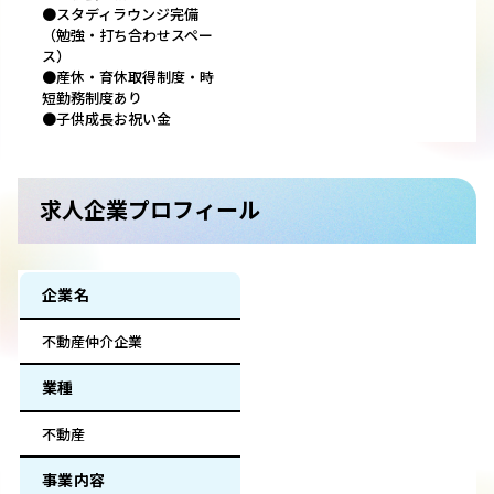
●スタディラウンジ完備
（勉強・打ち合わせスペー
ス）
●産休・育休取得制度・時
短勤務制度あり
●子供成長お祝い金
求人企業プロフィール
企業名
不動産仲介企業
業種
不動産
事業内容