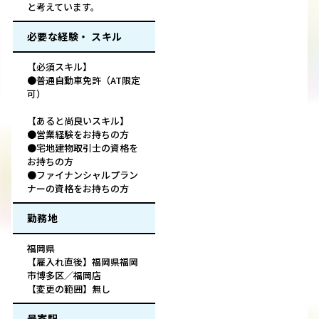
と考えています。
必要な経験・ スキル
【必須スキル】
●普通自動車免許（AT限定
可）
【あると尚良いスキル】
●営業経験をお持ちの方
●宅地建物取引士の資格を
お持ちの方
●ファイナンシャルプラン
ナーの資格をお持ちの方
勤務地
福岡県
【雇入れ直後】福岡県福岡
市博多区／福岡店
【変更の範囲】無し
最寄駅