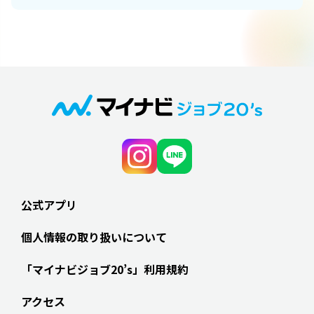
公式アプリ
個人情報の取り扱いについて
「マイナビジョブ20’s」利用規約
アクセス