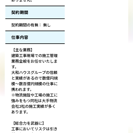
契約期間
契約期間の有無： 無し
仕事内容
【主な業務】
建築工事現場での施工管理
業務全般をお任せいたしま
す。
大和ハウスグループの信頼
と実績があるので数億円規
模～数百億円規模の仕事に
携われます。
※物流施設や工場の施工に
強みをもつ同社は大手物流
会社2社の施工実績が多く
あります。
【総合力を武器に】
工事においてリスクは引き