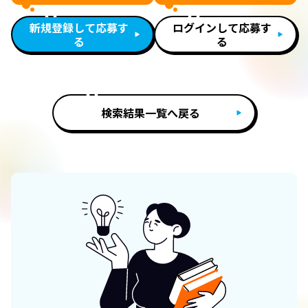
新規登録して応募す
ログインして応募す
る
る
検索結果一覧へ戻る