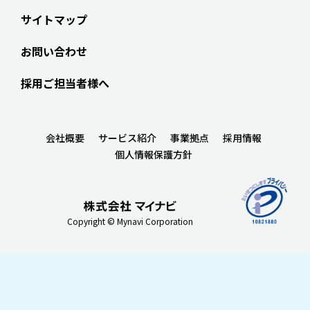
サイトマップ
お問い合わせ
採用ご担当者様へ
会社概要
サービス紹介
事業拠点
採用情報
個人情報保護方針
Copyright © Mynavi Corporation