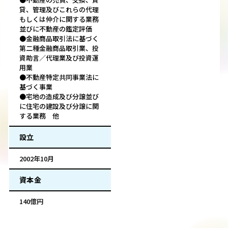
貸、管理及びこれらの代理
もしくは仲介に関する業務
並びに不動産の鑑定評価
●金融商品取引法に基づく
第二種金融商品取引業、投
資助言／代理業及び投資運
用業
●不動産特定共同事業法に
基づく事業
●宅地の造成及び分譲並び
に住宅の建設及び分譲に関
する業務 他
設立
2002年10月
資本金
140億円