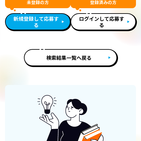
未登録の方
登録済みの方
新規登録して応募す
ログインして応募す
る
る
検索結果一覧へ戻る