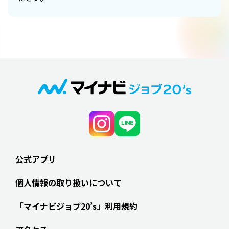
公式アプリ
個人情報の取り扱いについて
「マイナビジョブ20’s」利用規約