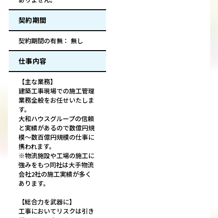
契約期間
契約期間の有無： 無し
仕事内容
【主な業務】
建築工事現場での施工管理
業務全般をお任せいたしま
す。
大和ハウスグループの信頼
と実績があるので数億円規
模～数百億円規模の仕事に
携われます。
※物流施設や工場の施工に
強みをもつ同社は大手物流
会社2社の施工実績が多く
あります。
【総合力を武器に】
工事においてリスクは引き