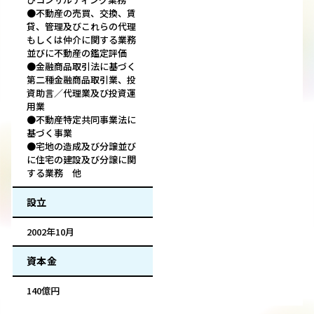
●不動産の売買、交換、賃
貸、管理及びこれらの代理
もしくは仲介に関する業務
並びに不動産の鑑定評価
●金融商品取引法に基づく
第二種金融商品取引業、投
資助言／代理業及び投資運
用業
●不動産特定共同事業法に
基づく事業
●宅地の造成及び分譲並び
に住宅の建設及び分譲に関
する業務 他
設立
2002年10月
資本金
140億円