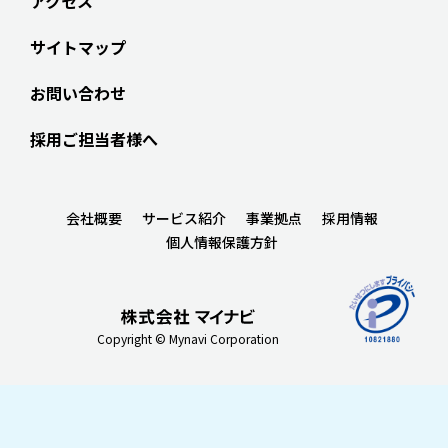
アクセス
サイトマップ
お問い合わせ
採用ご担当者様へ
会社概要
サービス紹介
事業拠点
採用情報
個人情報保護方針
Copyright © Mynavi Corporation