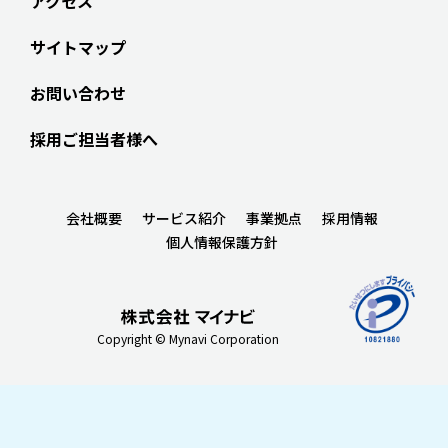
アクセス
サイトマップ
お問い合わせ
採用ご担当者様へ
会社概要
サービス紹介
事業拠点
採用情報
個人情報保護方針
Copyright © Mynavi Corporation