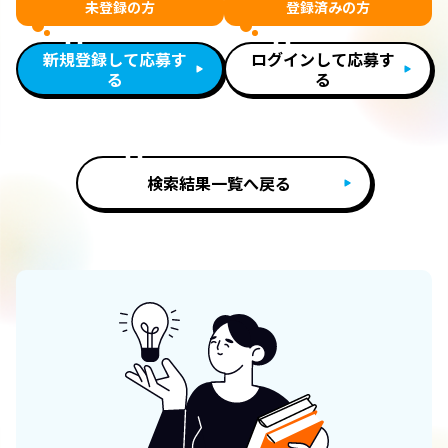
未登録の方
登録済みの方
新規登録して応募す
ログインして応募す
る
る
検索結果一覧へ戻る