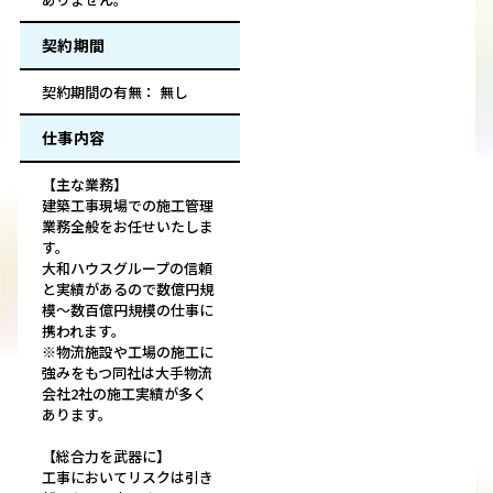
契約期間
契約期間の有無： 無し
仕事内容
【主な業務】
建築工事現場での施工管理
業務全般をお任せいたしま
す。
大和ハウスグループの信頼
と実績があるので数億円規
模～数百億円規模の仕事に
携われます。
※物流施設や工場の施工に
強みをもつ同社は大手物流
会社2社の施工実績が多く
あります。
【総合力を武器に】
工事においてリスクは引き