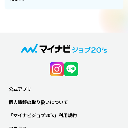
公式アプリ
個人情報の取り扱いについて
「マイナビジョブ20’s」利用規約