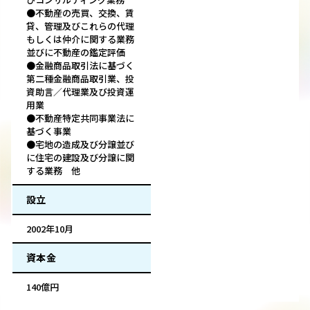
●不動産の売買、交換、賃
貸、管理及びこれらの代理
もしくは仲介に関する業務
並びに不動産の鑑定評価
●金融商品取引法に基づく
第二種金融商品取引業、投
資助言／代理業及び投資運
用業
●不動産特定共同事業法に
基づく事業
●宅地の造成及び分譲並び
に住宅の建設及び分譲に関
する業務 他
設立
2002年10月
資本金
140億円